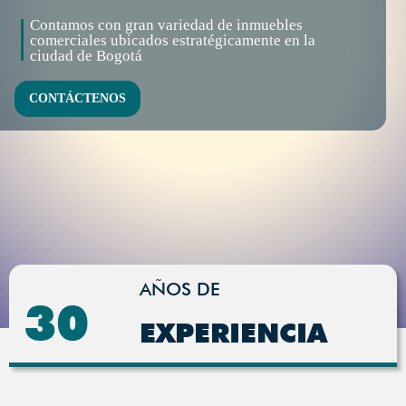
Contamos con gran variedad de inmuebles
comerciales ubicados estratégicamente en la
ciudad de Bogotá
CONTÁCTENOS
AÑOS DE
30
EXPERIENCIA