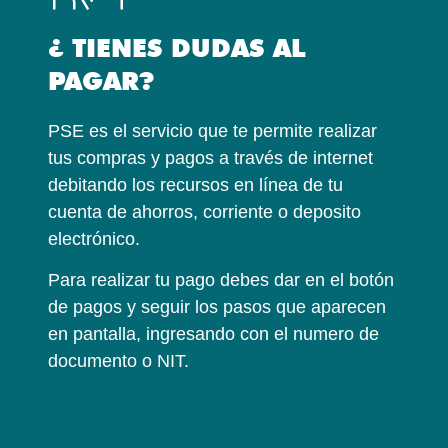
¿ TIENES DUDAS AL
PAGAR?
PSE es el servicio que te permite realizar
tus compras y pagos a través de internet
debitando los recursos en línea de tu
cuenta de ahorros, corriente o deposito
electrónico.
Para realizar tu pago debes dar en el botón
de pagos y seguir los pasos que aparecen
en pantalla, ingresando con el numero de
documento o NIT.