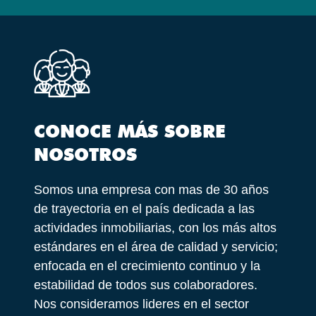
CONOCE MÁS SOBRE
NOSOTROS
Somos una empresa con mas de 30 años
de trayectoria en el país dedicada a las
actividades inmobiliarias, con los más altos
estándares en el área de calidad y servicio;
enfocada en el crecimiento continuo y la
estabilidad de todos sus colaboradores.
Nos consideramos lideres en el sector