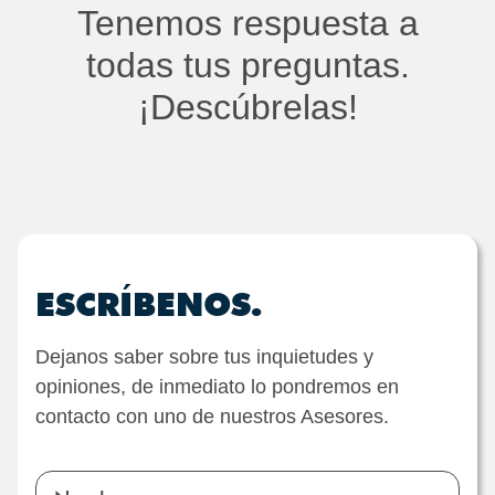
Tenemos respuesta a
todas tus preguntas.
¡Descúbrelas!
ESCRÍBENOS.
Dejanos saber sobre tus inquietudes y
opiniones, de inmediato lo pondremos en
contacto con uno de nuestros Asesores.