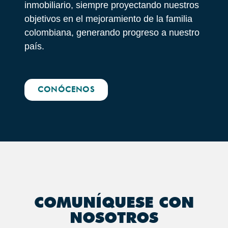
inmobiliario, siempre proyectando nuestros
objetivos en el mejoramiento de la familia
colombiana, generando progreso a nuestro
país.
CONÓCENOS
COMUNÍQUESE CON
NOSOTROS