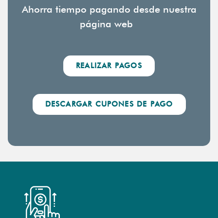
Ahorra tiempo pagando desde nuestra
página web
REALIZAR PAGOS
DESCARGAR CUPONES DE PAGO