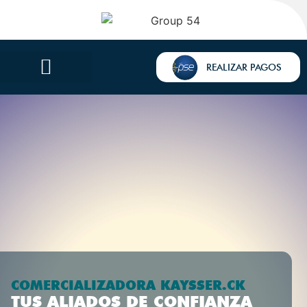
REALIZAR PAGOS
COMERCIALIZADORA KAYSSER.CK
TUS ALIADOS DE CONFIANZA