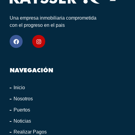
Una empresa inmobiliaria comprometida
con el progreso en el pais
NAVEGACIÓN
Inicio
Nosotros
Puertos
Noticias
Realizar Pagos