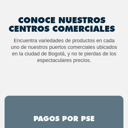
CONOCE NUESTROS
CENTROS COMERCIALES
Encuentra variedades de productos en cada
uno de nuestros puertos comerciales ubicados
en la ciudad de Bogotá, y no te pierdas de los
espectaculares precios.
PAGOS POR PSE