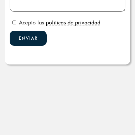
Acepto las
políticas de privacidad