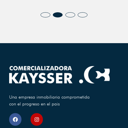
Una empresa inmobiliaria comprometida
con el progreso en el pais