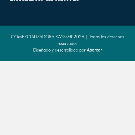
COMERCIALIZADORA KAYSSER 2026 | Todos los derechos
reservados
Diseñado y desarrollado por
Abarcar