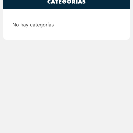
CATEGORÍAS
No hay categorías