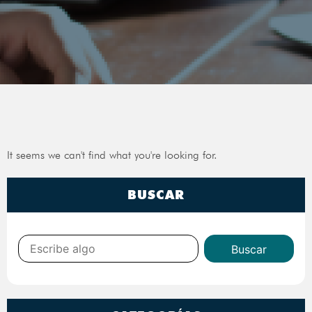
It seems we can't find what you're looking for.
BUSCAR