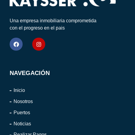
Una empresa inmobiliaria comprometida
con el progreso en el pais
NAVEGACIÓN
Inicio
Nosotros
Puertos
Noticias
Realizar Pagos