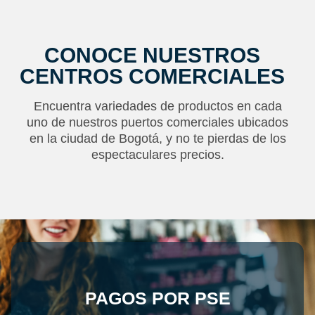
CONOCE NUESTROS
CENTROS COMERCIALES
Encuentra variedades de productos en cada
uno de nuestros puertos comerciales ubicados
en la ciudad de Bogotá, y no te pierdas de los
espectaculares precios.
PAGOS POR PSE