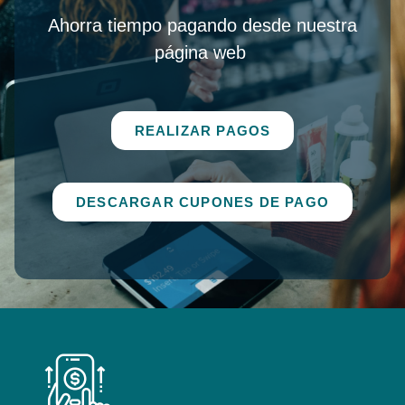
Ahorra tiempo pagando desde nuestra
página web
REALIZAR PAGOS
DESCARGAR CUPONES DE PAGO