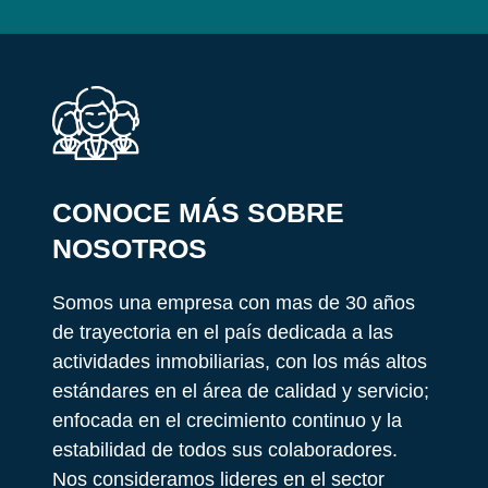
CONOCE MÁS SOBRE
NOSOTROS
Somos una empresa con mas de 30 años
de trayectoria en el país dedicada a las
actividades inmobiliarias, con los más altos
estándares en el área de calidad y servicio;
enfocada en el crecimiento continuo y la
estabilidad de todos sus colaboradores.
Nos consideramos lideres en el sector