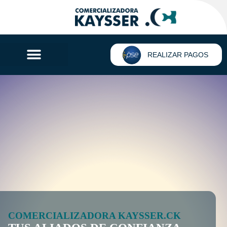
REALIZAR PAGOS
COMERCIALIZADORA KAYSSER.CK