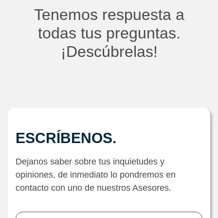
Tenemos respuesta a
todas tus preguntas.
¡Descúbrelas!
ESCRÍBENOS.
Dejanos saber sobre tus inquietudes y
opiniones, de inmediato lo pondremos en
contacto con uno de nuestros Asesores.