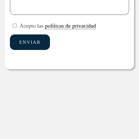
Acepto las
políticas de privacidad