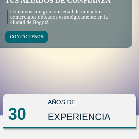
TUS ALIADOS DE CONFIANZA
Contamos con gran variedad de inmuebles
comerciales ubicados estratégicamente en la
ciudad de Bogotá
CONTÁCTENOS
AÑOS DE
30
EXPERIENCIA