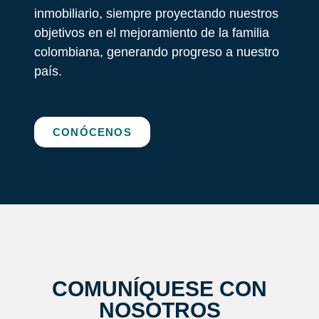
inmobiliario, siempre proyectando nuestros
objetivos en el mejoramiento de la familia
colombiana, generando progreso a nuestro
país.
CONÓCENOS
COMUNÍQUESE CON
NOSOTROS