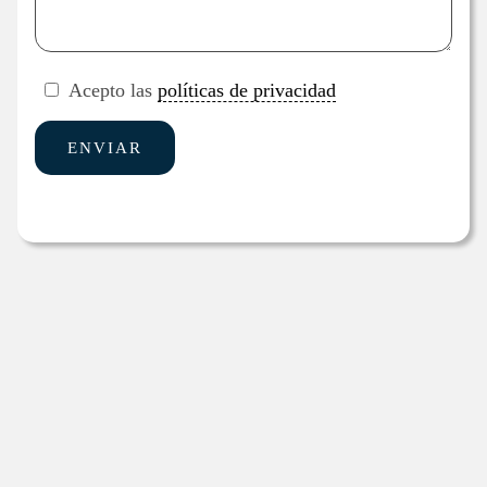
Acepto las
políticas de privacidad