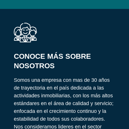
CONOCE MÁS SOBRE
NOSOTROS
Somos una empresa con mas de 30 años
de trayectoria en el país dedicada a las
actividades inmobiliarias, con los más altos
estándares en el área de calidad y servicio;
enfocada en el crecimiento continuo y la
estabilidad de todos sus colaboradores.
Nos consideramos lideres en el sector