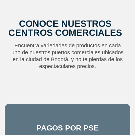
CONOCE NUESTROS
CENTROS COMERCIALES
Encuentra variedades de productos en cada
uno de nuestros puertos comerciales ubicados
en la ciudad de Bogotá, y no te pierdas de los
espectaculares precios.
PAGOS POR PSE