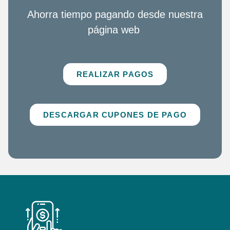
Ahorra tiempo pagando desde nuestra
página web
REALIZAR PAGOS
DESCARGAR CUPONES DE PAGO