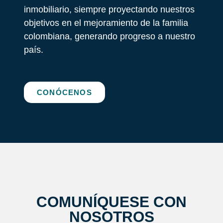
inmobiliario, siempre proyectando nuestros
objetivos en el mejoramiento de la familia
colombiana, generando progreso a nuestro
país.
CONÓCENOS
COMUNÍQUESE CON
NOSOTROS