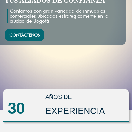
TUS ALIADOS DE CONFIANZA
Contamos con gran variedad de inmuebles
comerciales ubicados estratégicamente en la
ciudad de Bogotá
CONTÁCTENOS
AÑOS DE
30
EXPERIENCIA