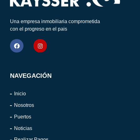
Una empresa inmobiliaria comprometida
con el progreso en el pais
NAVEGACIÓN
Inicio
Nosotros
Puertos
Noticias
Realizar Pagos