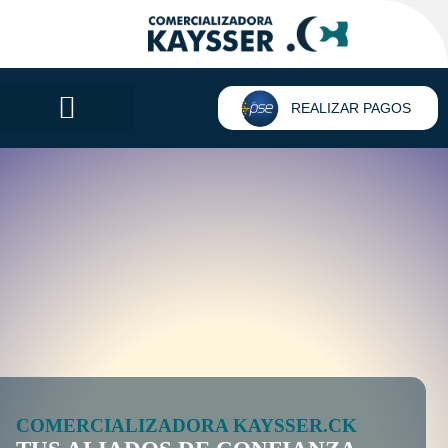
REALIZAR PAGOS
COMERCIALIZADORA KAYSSER.CK