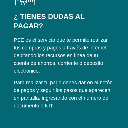
¿ TIENES DUDAS AL
PAGAR?
PSE es el servicio que te permite realizar
tus compras y pagos a través de internet
debitando los recursos en línea de tu
cuenta de ahorros, corriente o deposito
electrónico.
Para realizar tu pago debes dar en el botón
de pagos y seguir los pasos que aparecen
en pantalla, ingresando con el numero de
documento o NIT.