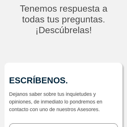
Tenemos respuesta a
todas tus preguntas.
¡Descúbrelas!
ESCRÍBENOS.
Dejanos saber sobre tus inquietudes y
opiniones, de inmediato lo pondremos en
contacto con uno de nuestros Asesores.