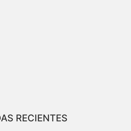
AS RECIENTES