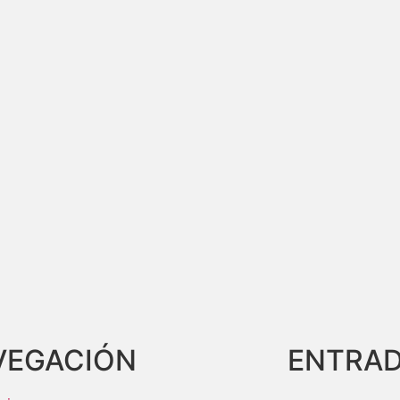
VEGACIÓN
ENTRAD