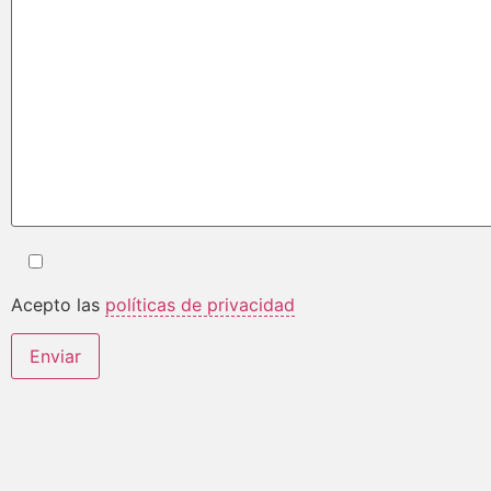
Acepto las
políticas de privacidad