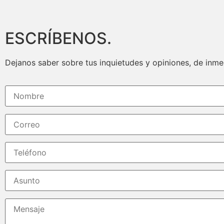
ESCRÍBENOS.
Dejanos saber sobre tus inquietudes y opiniones, de inm