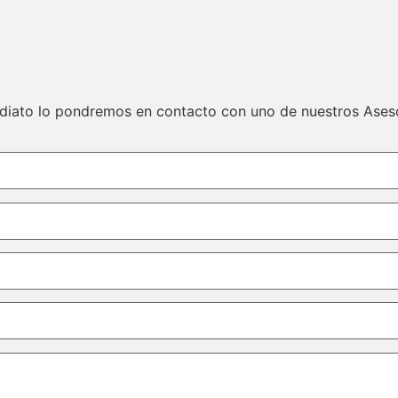
ediato lo pondremos en contacto con uno de nuestros Ases