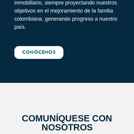
inmobiliario, siempre proyectando nuestros
objetivos en el mejoramiento de la familia
colombiana, generando progreso a nuestro
país.
CONÓCENOS
COMUNÍQUESE CON
NOSOTROS