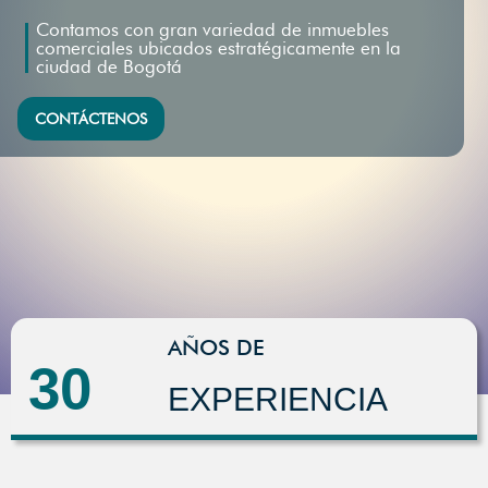
Contamos con gran variedad de inmuebles
comerciales ubicados estratégicamente en la
ciudad de Bogotá
CONTÁCTENOS
AÑOS DE
30
EXPERIENCIA