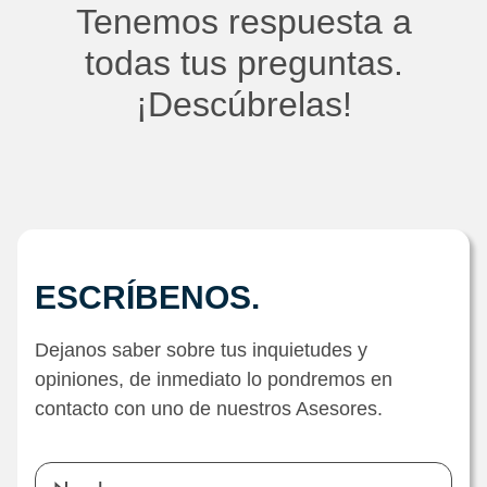
Tenemos respuesta a
todas tus preguntas.
¡Descúbrelas!
ESCRÍBENOS.
Dejanos saber sobre tus inquietudes y
opiniones, de inmediato lo pondremos en
contacto con uno de nuestros Asesores.