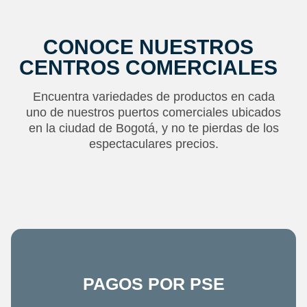
CONOCE NUESTROS
CENTROS COMERCIALES
Encuentra variedades de productos en cada
uno de nuestros puertos comerciales ubicados
en la ciudad de Bogotá, y no te pierdas de los
espectaculares precios.
PAGOS POR PSE