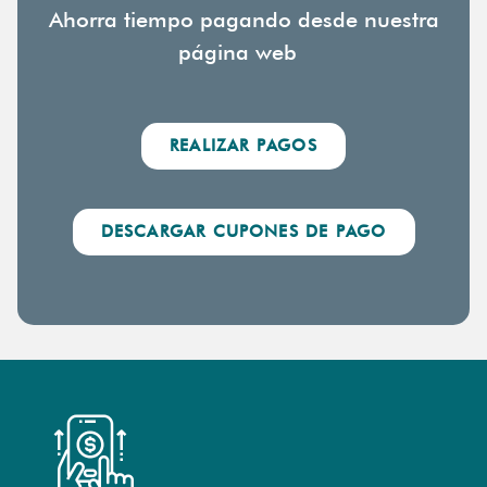
Ahorra tiempo pagando desde nuestra
página web
REALIZAR PAGOS
DESCARGAR CUPONES DE PAGO