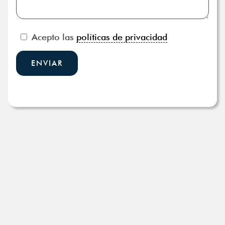
Acepto las
políticas de privacidad