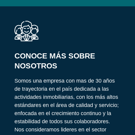
CONOCE MÁS SOBRE
NOSOTROS
Somos una empresa con mas de 30 años
de trayectoria en el país dedicada a las
actividades inmobiliarias, con los más altos
estándares en el área de calidad y servicio;
enfocada en el crecimiento continuo y la
estabilidad de todos sus colaboradores.
Nos consideramos lideres en el sector