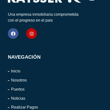
Una empresa inmobiliaria comprometida
con el progreso en el pais
NAVEGACIÓN
Inicio
Nosotros
Puertos
Noticias
Realizar Pagos