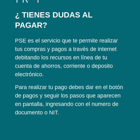
¿ TIENES DUDAS AL
PAGAR?
PSE es el servicio que te permite realizar
tus compras y pagos a través de internet
debitando los recursos en línea de tu
cuenta de ahorros, corriente o deposito
electrónico.
Para realizar tu pago debes dar en el botón
de pagos y seguir los pasos que aparecen
en pantalla, ingresando con el numero de
documento o NIT.