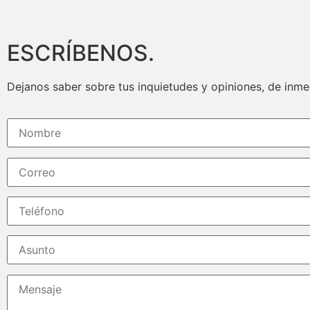
ESCRÍBENOS.
Dejanos saber sobre tus inquietudes y opiniones, de inm