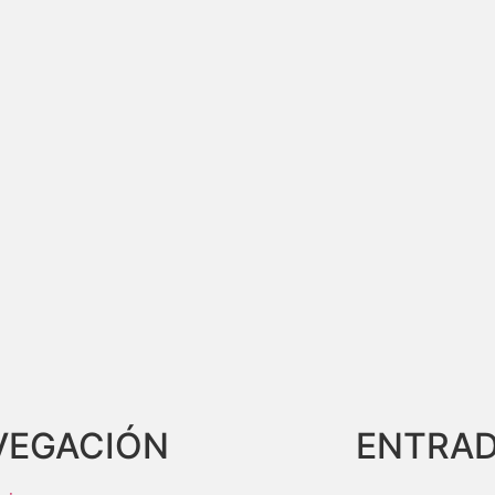
VEGACIÓN
ENTRAD