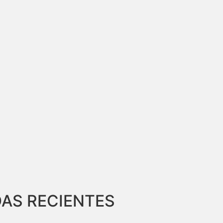
AS RECIENTES