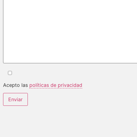
Acepto las
políticas de privacidad