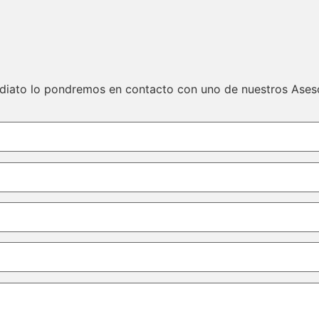
ediato lo pondremos en contacto con uno de nuestros Ases