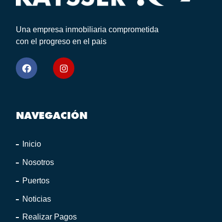
Una empresa inmobiliaria comprometida
con el progreso en el pais
NAVEGACIÓN
Inicio
Nosotros
Puertos
Noticias
Realizar Pagos