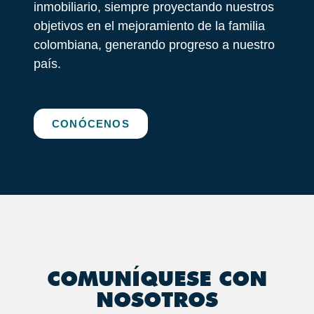
inmobiliario, siempre proyectando nuestros
objetivos en el mejoramiento de la familia
colombiana, generando progreso a nuestro
país.
CONÓCENOS
COMUNÍQUESE CON
NOSOTROS