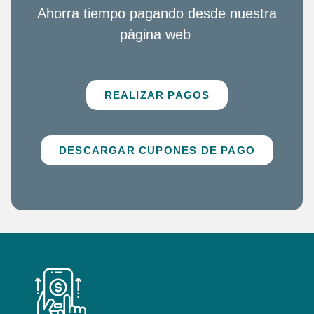
Ahorra tiempo pagando desde nuestra
página web
REALIZAR PAGOS
DESCARGAR CUPONES DE PAGO