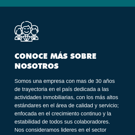
CONOCE MÁS SOBRE
NOSOTROS
Somos una empresa con mas de 30 años
de trayectoria en el país dedicada a las
actividades inmobiliarias, con los más altos
estándares en el área de calidad y servicio;
enfocada en el crecimiento continuo y la
estabilidad de todos sus colaboradores.
Nos consideramos lideres en el sector