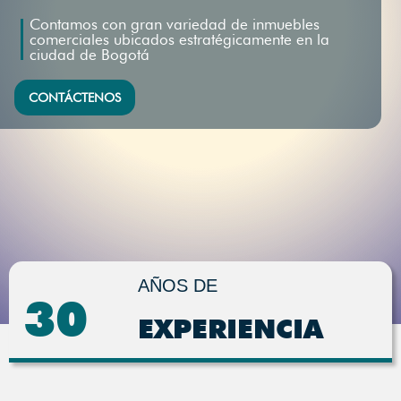
Contamos con gran variedad de inmuebles
comerciales ubicados estratégicamente en la
ciudad de Bogotá
CONTÁCTENOS
AÑOS DE
30
EXPERIENCIA