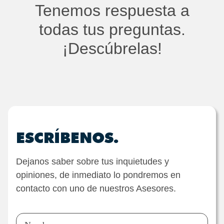
Tenemos respuesta a
todas tus preguntas.
¡Descúbrelas!
ESCRÍBENOS.
Dejanos saber sobre tus inquietudes y
opiniones, de inmediato lo pondremos en
contacto con uno de nuestros Asesores.