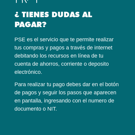
¿ TIENES DUDAS AL
PAGAR?
PSE es el servicio que te permite realizar
tus compras y pagos a través de internet
debitando los recursos en línea de tu
cuenta de ahorros, corriente o deposito
electrónico.
Para realizar tu pago debes dar en el botón
de pagos y seguir los pasos que aparecen
en pantalla, ingresando con el numero de
documento o NIT.