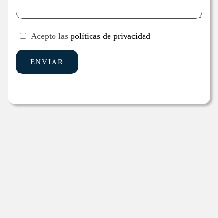
Acepto las
políticas de privacidad