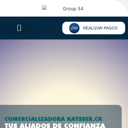
REALIZAR PAGOS
COMERCIALIZADORA KAYSSER.CK
TUS ALIADOS DE CONFIANZA