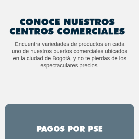
CONOCE NUESTROS
CENTROS COMERCIALES
Encuentra variedades de productos en cada
uno de nuestros puertos comerciales ubicados
en la ciudad de Bogotá, y no te pierdas de los
espectaculares precios.
PAGOS POR PSE