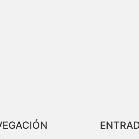
VEGACIÓN
ENTRAD