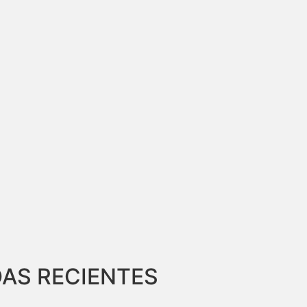
AS RECIENTES