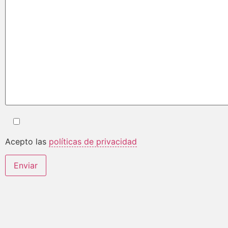
Acepto las
políticas de privacidad