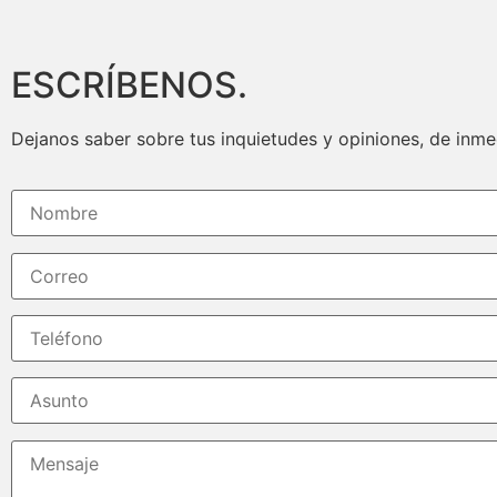
ESCRÍBENOS.
Dejanos saber sobre tus inquietudes y opiniones, de inm