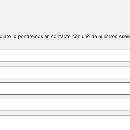
ediato lo pondremos en contacto con uno de nuestros Ases