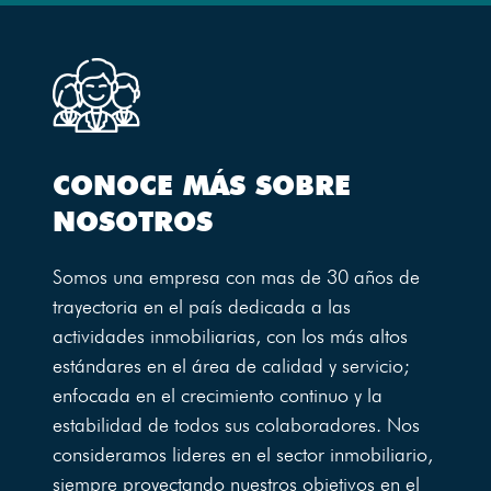
CONOCE MÁS SOBRE
NOSOTROS
Somos una empresa con mas de 30 años de
trayectoria en el país dedicada a las
actividades inmobiliarias, con los más altos
estándares en el área de calidad y servicio;
enfocada en el crecimiento continuo y la
estabilidad de todos sus colaboradores. Nos
consideramos lideres en el sector inmobiliario,
siempre proyectando nuestros objetivos en el