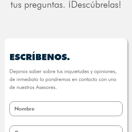
tus preguntas. ¡Descúbrelas!
ESCRÍBENOS.
Dejanos saber sobre tus inquietudes y opiniones,
de inmediato lo pondremos en contacto con uno
de nuestros Asesores.