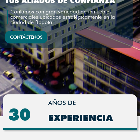
TUS ALIADOS DE CONFIANZA
Contamos con gran variedad de inmuebles
comerciales ubicados estratégicamente en la
ciudad de Bogotá
CONTÁCTENOS
AÑOS DE
30
EXPERIENCIA