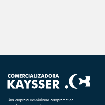
Una empresa inmobiliaria comprometida