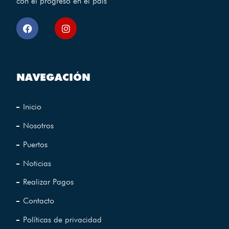
con el progreso en el pais
NAVEGACIÓN
Inicio
Nosotros
Puertos
Noticias
Realizar Pagos
Contacto
Políticas de privacidad