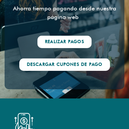
Ahorra tiempo pagando desde nuestra
página web
REALIZAR PAGOS
DESCARGAR CUPONES DE PAGO