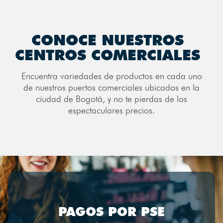
CONOCE NUESTROS
CENTROS COMERCIALES
Encuentra variedades de productos en cada uno
de nuestros puertos comerciales ubicados en la
ciudad de Bogotá, y no te pierdas de los
espectaculares precios.
PAGOS POR PSE