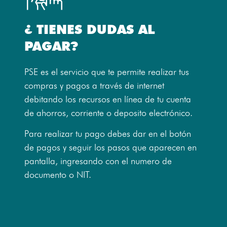
¿ TIENES DUDAS AL
PAGAR?
PSE es el servicio que te permite realizar tus
compras y pagos a través de internet
debitando los recursos en línea de tu cuenta
de ahorros, corriente o deposito electrónico.
Para realizar tu pago debes dar en el botón
de pagos y seguir los pasos que aparecen en
pantalla, ingresando con el numero de
documento o NIT.