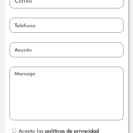
Acepto las
políticas de privacidad