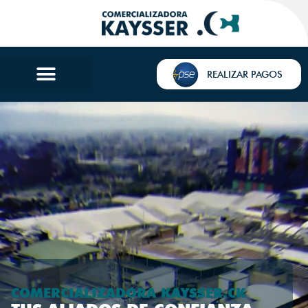
REALIZAR PAGOS
COMERCIALIZADORA KAYSSER.CK