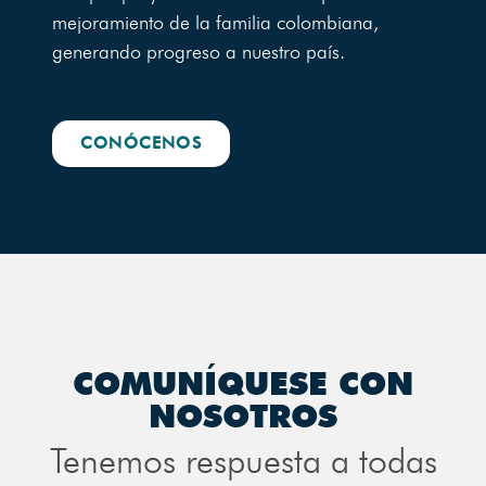
mejoramiento de la familia colombiana,
generando progreso a nuestro país.
CONÓCENOS
COMUNÍQUESE CON
NOSOTROS
Tenemos respuesta a todas