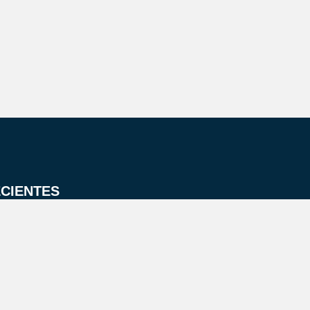
CIENTES