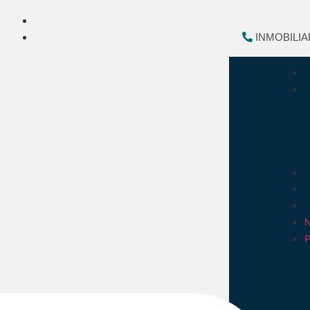
INMOBILIA