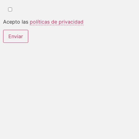
Acepto las
políticas de privacidad