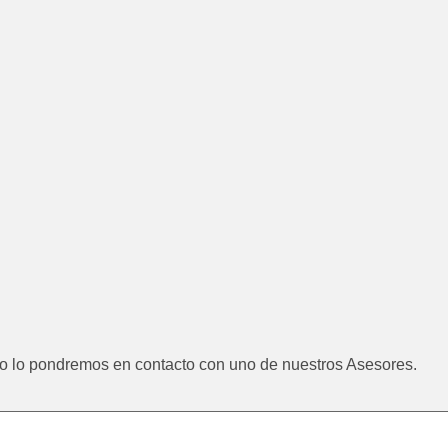
to lo pondremos en contacto con uno de nuestros Asesores.