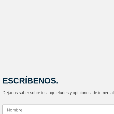
ESCRÍBENOS.
Dejanos saber sobre tus inquietudes y opiniones, de inmedia