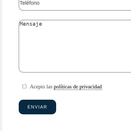
Acepto las
políticas de privacidad