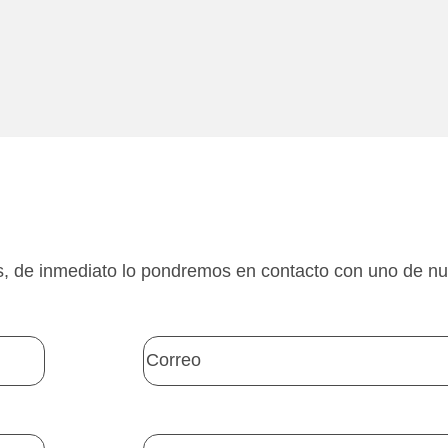
s, de inmediato lo pondremos en contacto con uno de nu