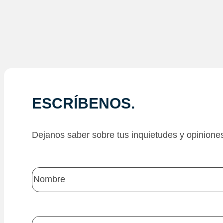
ESCRÍBENOS.
Dejanos saber sobre tus inquietudes y opinione