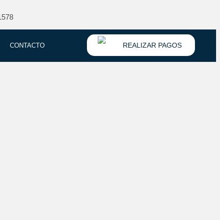
1578
REALIZAR PAGOS
CONTACTO