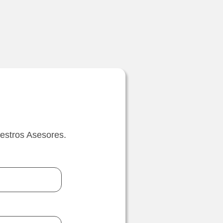
estros Asesores.