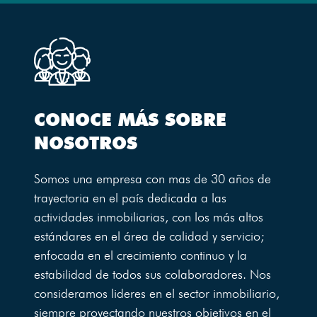
CONOCE MÁS SOBRE
NOSOTROS
Somos una empresa con mas de 30 años de
trayectoria en el país dedicada a las
actividades inmobiliarias, con los más altos
estándares en el área de calidad y servicio;
enfocada en el crecimiento continuo y la
estabilidad de todos sus colaboradores. Nos
consideramos lideres en el sector inmobiliario,
siempre proyectando nuestros objetivos en el