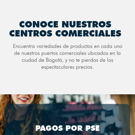
CONOCE NUESTROS
CENTROS COMERCIALES
Encuentra variedades de productos en cada uno
de nuestros puertos comerciales ubicados en la
ciudad de Bogotá, y no te pierdas de los
espectaculares precios.
PAGOS POR PSE