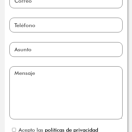
Acepto las
políticas de privacidad