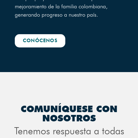
mejoramiento de la familia colombiana,
generando progreso a nuestro país.
CONÓCENOS
COMUNÍQUESE CON
NOSOTROS
Tenemos respuesta a todas