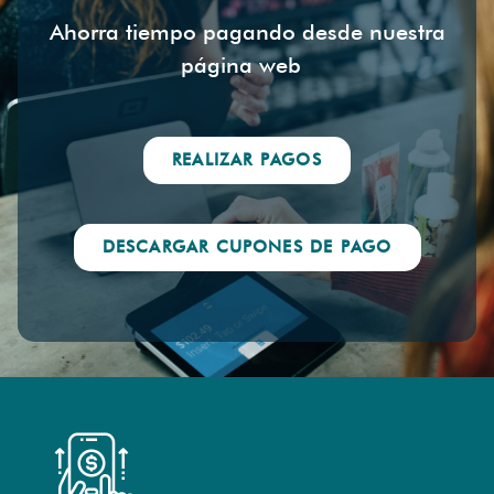
Ahorra tiempo pagando desde nuestra
página web
REALIZAR PAGOS
DESCARGAR CUPONES DE PAGO