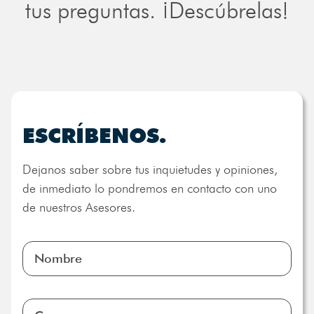
tus preguntas. ¡Descúbrelas!
ESCRÍBENOS.
Dejanos saber sobre tus inquietudes y opiniones,
de inmediato lo pondremos en contacto con uno
de nuestros Asesores.