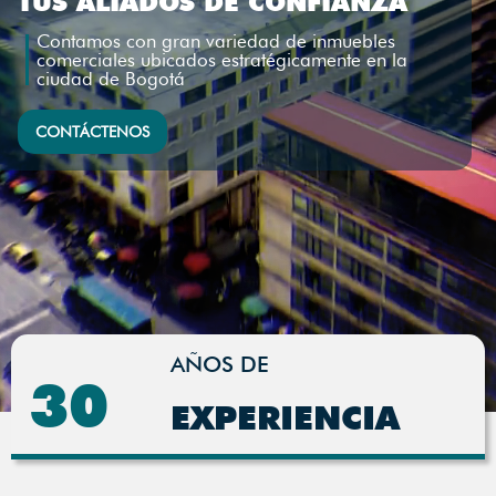
TUS ALIADOS DE CONFIANZA
Contamos con gran variedad de inmuebles
comerciales ubicados estratégicamente en la
ciudad de Bogotá
CONTÁCTENOS
AÑOS DE
30
EXPERIENCIA