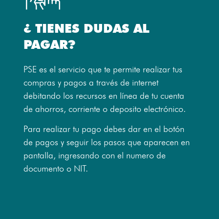
¿ TIENES DUDAS AL
PAGAR?
PSE es el servicio que te permite realizar tus
compras y pagos a través de internet
debitando los recursos en línea de tu cuenta
de ahorros, corriente o deposito electrónico.
Para realizar tu pago debes dar en el botón
de pagos y seguir los pasos que aparecen en
pantalla, ingresando con el numero de
documento o NIT.