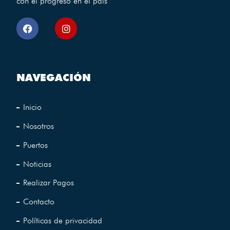
con el progreso en el pais
NAVEGACIÓN
Inicio
Nosotros
Puertos
Noticias
Realizar Pagos
Contacto
Políticas de privacidad