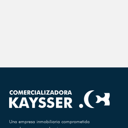
Una empresa inmobiliaria comprometida