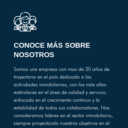
CONOCE MÁS SOBRE
NOSOTROS
Somos una empresa con mas de 30 años de
trayectoria en el país dedicada a las
actividades inmobiliarias, con los más altos
estándares en el área de calidad y servicio;
enfocada en el crecimiento continuo y la
estabilidad de todos sus colaboradores. Nos
consideramos lideres en el sector inmobiliario,
siempre proyectando nuestros objetivos en el