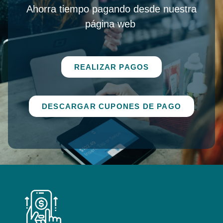
Ahorra tiempo pagando desde nuestra
página web
REALIZAR PAGOS
DESCARGAR CUPONES DE PAGO