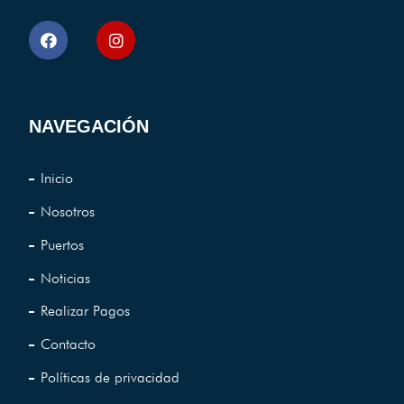
NAVEGACIÓN
Inicio
Nosotros
Puertos
Noticias
Realizar Pagos
Contacto
Políticas de privacidad