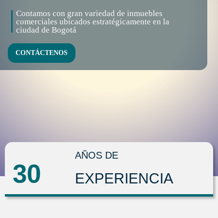
Contamos con gran variedad de inmuebles
comerciales ubicados estratégicamente en la
ciudad de Bogotá
CONTÁCTENOS
AÑOS DE
30
EXPERIENCIA