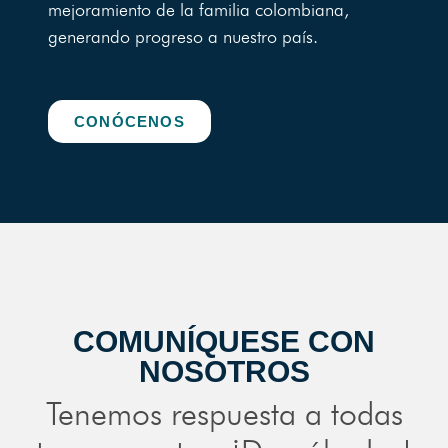
mejoramiento de la familia colombiana,
generando progreso a nuestro país.
CONÓCENOS
COMUNÍQUESE CON
NOSOTROS
Tenemos respuesta a todas