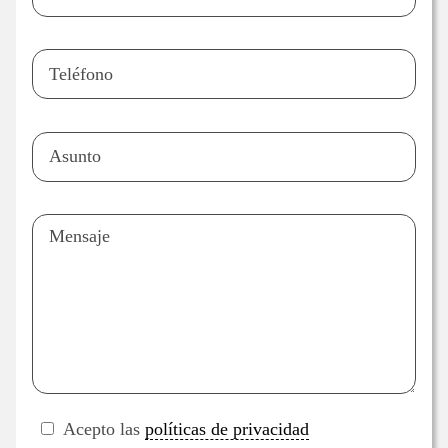
Acepto las
políticas de privacidad