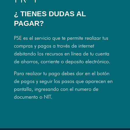
¿ TIENES DUDAS AL
PAGAR?
PSE es el servicio que te permite realizar tus
compras y pagos a través de internet
debitando los recursos en línea de tu cuenta
de ahorros, corriente o deposito electrónico.
Para realizar tu pago debes dar en el botón
de pagos y seguir los pasos que aparecen en
pantalla, ingresando con el numero de
documento o NIT.