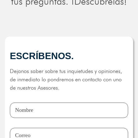
tus preguntas. ¡Descúbrelas!
ESCRÍBENOS.
Dejanos saber sobre tus inquietudes y opiniones,
de inmediato lo pondremos en contacto con uno
de nuestros Asesores.