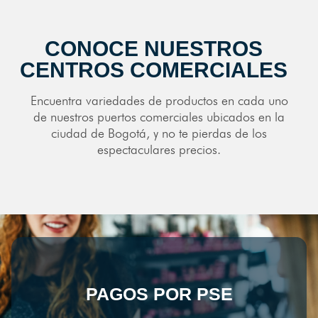
CONOCE NUESTROS
CENTROS COMERCIALES
Encuentra variedades de productos en cada uno
de nuestros puertos comerciales ubicados en la
ciudad de Bogotá, y no te pierdas de los
espectaculares precios.
PAGOS POR PSE