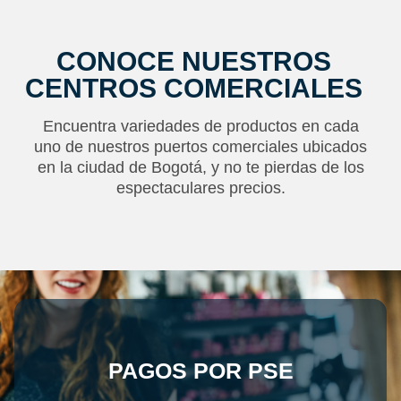
CONOCE NUESTROS
CENTROS COMERCIALES
Encuentra variedades de productos en cada
uno de nuestros puertos comerciales ubicados
en la ciudad de Bogotá, y no te pierdas de los
espectaculares precios.
PAGOS POR PSE