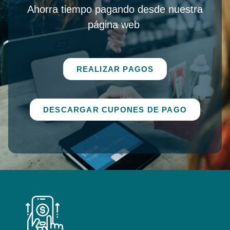
Ahorra tiempo pagando desde nuestra
página web
REALIZAR PAGOS
DESCARGAR CUPONES DE PAGO