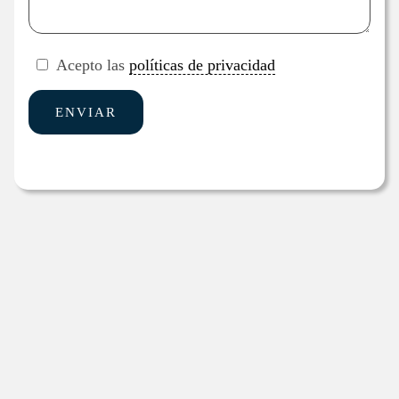
Acepto las
políticas de privacidad