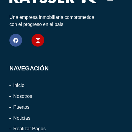
Una empresa inmobiliaria comprometida
con el progreso en el pais
NAVEGACIÓN
Inicio
Nosotros
Puertos
Noticias
Realizar Pagos