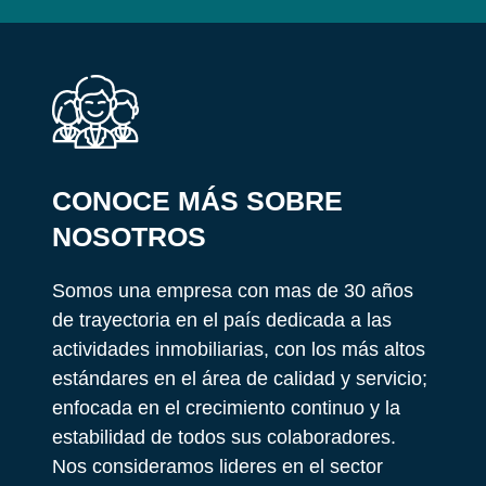
CONOCE MÁS SOBRE
NOSOTROS
Somos una empresa con mas de 30 años
de trayectoria en el país dedicada a las
actividades inmobiliarias, con los más altos
estándares en el área de calidad y servicio;
enfocada en el crecimiento continuo y la
estabilidad de todos sus colaboradores.
Nos consideramos lideres en el sector