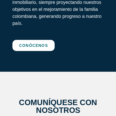
inmobiliario, siempre proyectando nuestros
objetivos en el mejoramiento de la familia
colombiana, generando progreso a nuestro
país.
CONÓCENOS
COMUNÍQUESE CON
NOSOTROS