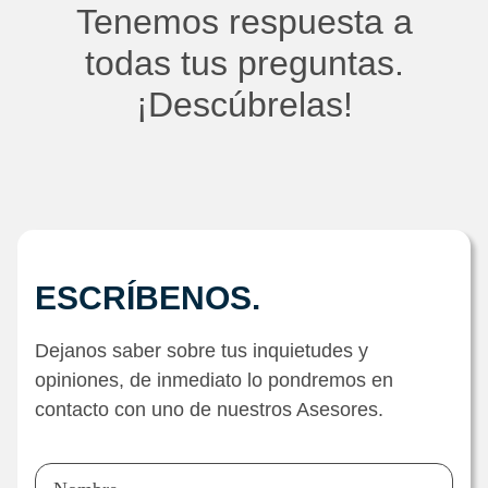
Tenemos respuesta a
todas tus preguntas.
¡Descúbrelas!
ESCRÍBENOS.
Dejanos saber sobre tus inquietudes y
opiniones, de inmediato lo pondremos en
contacto con uno de nuestros Asesores.