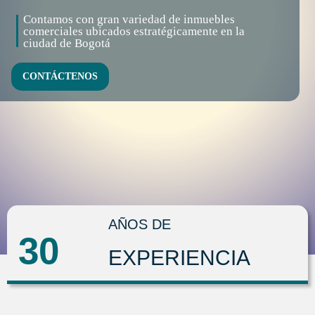
Contamos con gran variedad de inmuebles
comerciales ubicados estratégicamente en la
ciudad de Bogotá
CONTÁCTENOS
AÑOS DE
30
EXPERIENCIA