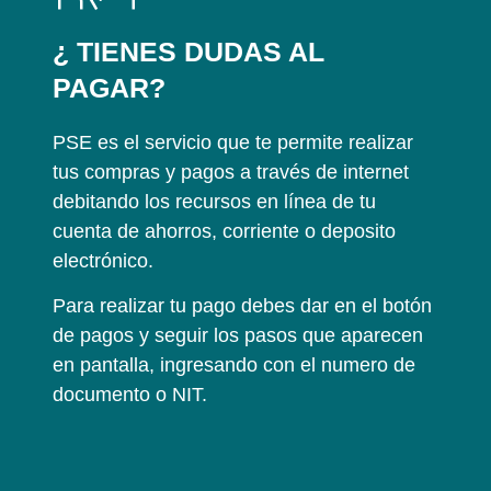
¿ TIENES DUDAS AL
PAGAR?
PSE es el servicio que te permite realizar
tus compras y pagos a través de internet
debitando los recursos en línea de tu
cuenta de ahorros, corriente o deposito
electrónico.
Para realizar tu pago debes dar en el botón
de pagos y seguir los pasos que aparecen
en pantalla, ingresando con el numero de
documento o NIT.