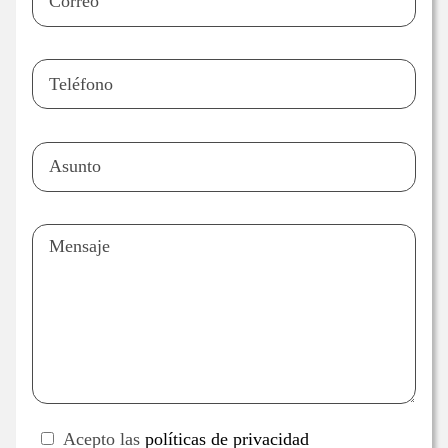
Acepto las
políticas de privacidad