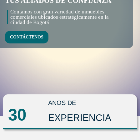
TUS ALIADOS DE CONFIANZA
Contamos con gran variedad de inmuebles
comerciales ubicados estratégicamente en la
ciudad de Bogotá
CONTÁCTENOS
AÑOS DE
30
EXPERIENCIA