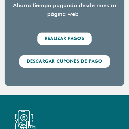
Ahorra tiempo pagando desde nuestra
página web
REALIZAR PAGOS
DESCARGAR CUPONES DE PAGO