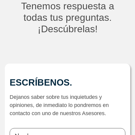
Tenemos respuesta a
todas tus preguntas.
¡Descúbrelas!
ESCRÍBENOS.
Dejanos saber sobre tus inquietudes y
opiniones, de inmediato lo pondremos en
contacto con uno de nuestros Asesores.