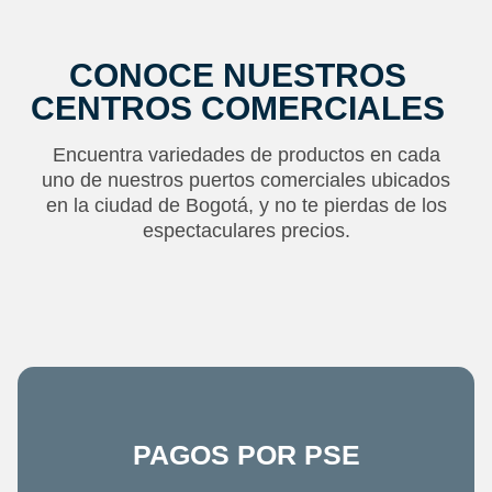
CONOCE NUESTROS
CENTROS COMERCIALES
Encuentra variedades de productos en cada
uno de nuestros puertos comerciales ubicados
en la ciudad de Bogotá, y no te pierdas de los
espectaculares precios.
PAGOS POR PSE