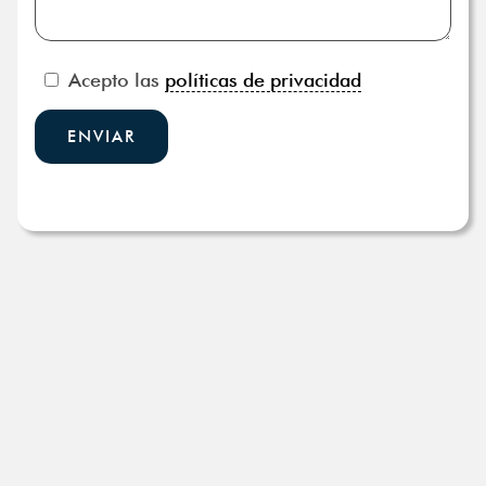
Acepto las
políticas de privacidad