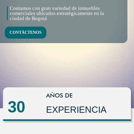
Contamos con gran variedad de inmuebles
comerciales ubicados estratégicamente en la
ciudad de Bogotá
CONTÁCTENOS
AÑOS DE
30
EXPERIENCIA