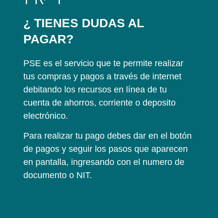
¿ TIENES DUDAS AL
PAGAR?
PSE es el servicio que te permite realizar
tus compras y pagos a través de internet
debitando los recursos en línea de tu
cuenta de ahorros, corriente o deposito
electrónico.
Para realizar tu pago debes dar en el botón
de pagos y seguir los pasos que aparecen
en pantalla, ingresando con el numero de
documento o NIT.