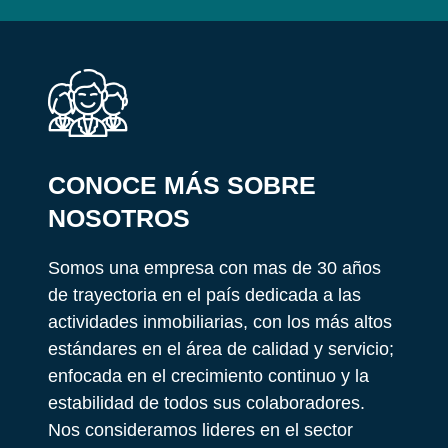
CONOCE MÁS SOBRE
NOSOTROS
Somos una empresa con mas de 30 años
de trayectoria en el país dedicada a las
actividades inmobiliarias, con los más altos
estándares en el área de calidad y servicio;
enfocada en el crecimiento continuo y la
estabilidad de todos sus colaboradores.
Nos consideramos lideres en el sector