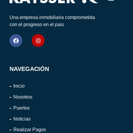
Una empresa inmobiliaria comprometida
con el progreso en el pais
NAVEGACIÓN
Inicio
Nosotros
Puertos
Noticias
Realizar Pagos