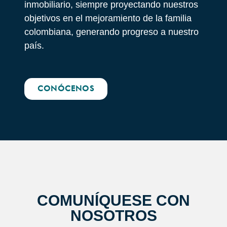
inmobiliario, siempre proyectando nuestros
objetivos en el mejoramiento de la familia
colombiana, generando progreso a nuestro
país.
CONÓCENOS
COMUNÍQUESE CON
NOSOTROS