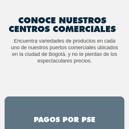
CONOCE NUESTROS
CENTROS COMERCIALES
Encuentra variedades de productos en cada
uno de nuestros puertos comerciales ubicados
en la ciudad de Bogotá, y no te pierdas de los
espectaculares precios.
PAGOS POR PSE