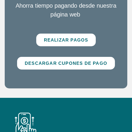
Ahorra tiempo pagando desde nuestra
página web
REALIZAR PAGOS
DESCARGAR CUPONES DE PAGO