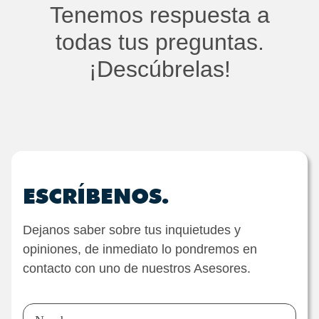
Tenemos respuesta a
todas tus preguntas.
¡Descúbrelas!
ESCRÍBENOS.
Dejanos saber sobre tus inquietudes y
opiniones, de inmediato lo pondremos en
contacto con uno de nuestros Asesores.