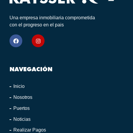
Una empresa inmobiliaria comprometida
con el progreso en el pais
NAVEGACIÓN
Inicio
Nosotros
Puertos
Noticias
Realizar Pagos