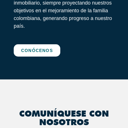
inmobiliario, siempre proyectando nuestros
objetivos en el mejoramiento de la familia
colombiana, generando progreso a nuestro
país.
CONÓCENOS
COMUNÍQUESE CON
NOSOTROS