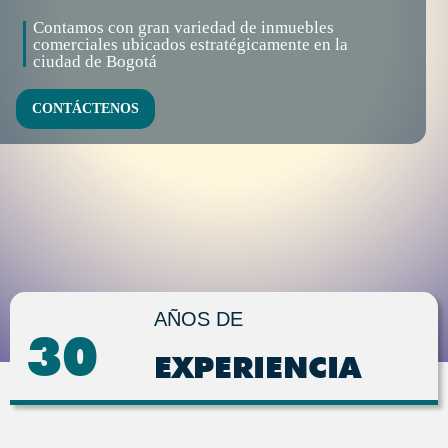
Contamos con gran variedad de inmuebles
comerciales ubicados estratégicamente en la
ciudad de Bogotá
CONTÁCTENOS
AÑOS DE
30
EXPERIENCIA