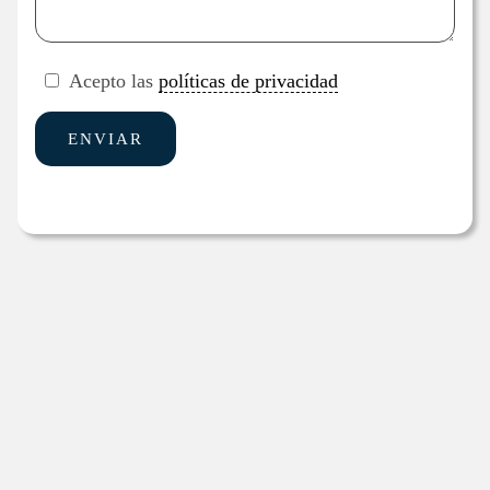
Acepto las
políticas de privacidad