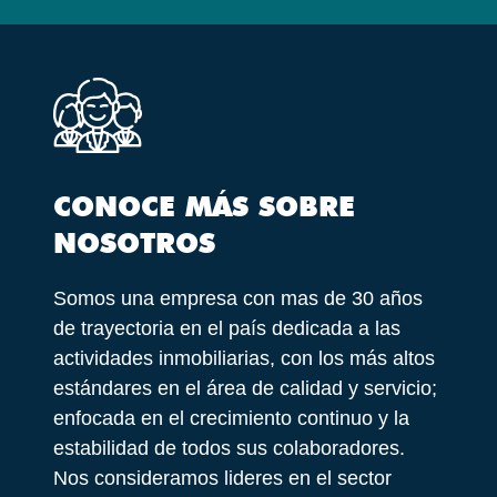
CONOCE MÁS SOBRE
NOSOTROS
Somos una empresa con mas de 30 años
de trayectoria en el país dedicada a las
actividades inmobiliarias, con los más altos
estándares en el área de calidad y servicio;
enfocada en el crecimiento continuo y la
estabilidad de todos sus colaboradores.
Nos consideramos lideres en el sector