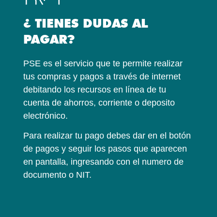
¿ TIENES DUDAS AL
PAGAR?
PSE es el servicio que te permite realizar
tus compras y pagos a través de internet
debitando los recursos en línea de tu
cuenta de ahorros, corriente o deposito
electrónico.
Para realizar tu pago debes dar en el botón
de pagos y seguir los pasos que aparecen
en pantalla, ingresando con el numero de
documento o NIT.