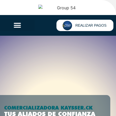
REALIZAR PAGOS
COMERCIALIZADORA KAYSSER.CK
TUS ALIADOS DE CONFIANZA