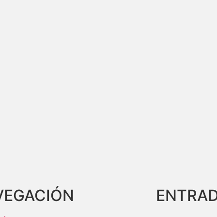
VEGACIÓN
ENTRAD