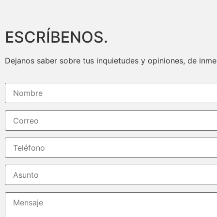
ESCRÍBENOS.
Dejanos saber sobre tus inquietudes y opiniones, de inm