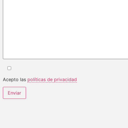
Acepto las
políticas de privacidad