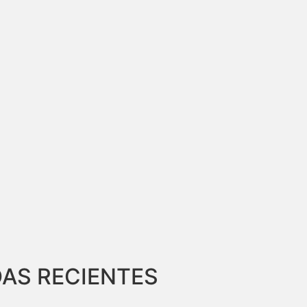
AS RECIENTES