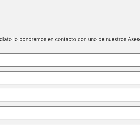
ediato lo pondremos en contacto con uno de nuestros Ases