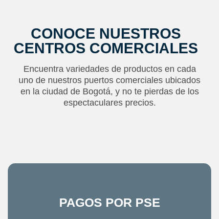
CONOCE NUESTROS
CENTROS COMERCIALES
Encuentra variedades de productos en cada
uno de nuestros puertos comerciales ubicados
en la ciudad de Bogotá, y no te pierdas de los
espectaculares precios.
PAGOS POR PSE