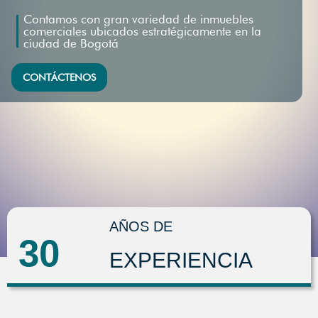
Contamos con gran variedad de inmuebles
comerciales ubicados estratégicamente en la
ciudad de Bogotá
CONTÁCTENOS
AÑOS DE
30
EXPERIENCIA