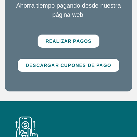
Ahorra tiempo pagando desde nuestra
página web
REALIZAR PAGOS
DESCARGAR CUPONES DE PAGO