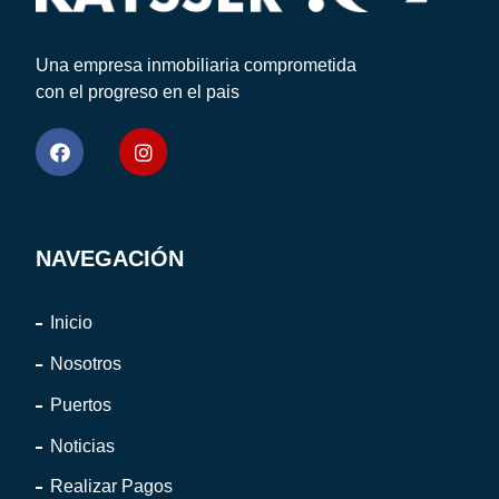
Una empresa inmobiliaria comprometida
con el progreso en el pais
NAVEGACIÓN
Inicio
Nosotros
Puertos
Noticias
Realizar Pagos