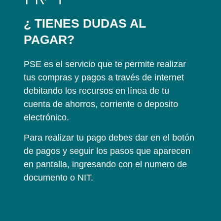
¿ TIENES DUDAS AL
PAGAR?
PSE es el servicio que te permite realizar
tus compras y pagos a través de internet
debitando los recursos en línea de tu
cuenta de ahorros, corriente o deposito
electrónico.
Para realizar tu pago debes dar en el botón
de pagos y seguir los pasos que aparecen
en pantalla, ingresando con el numero de
documento o NIT.