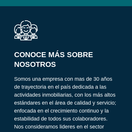
CONOCE MÁS SOBRE
NOSOTROS
Somos una empresa con mas de 30 años
de trayectoria en el país dedicada a las
actividades inmobiliarias, con los más altos
estándares en el área de calidad y servicio;
enfocada en el crecimiento continuo y la
estabilidad de todos sus colaboradores.
Nos consideramos lideres en el sector