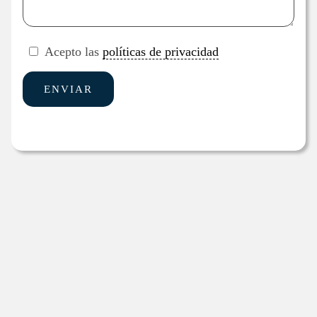
Acepto las
políticas de privacidad