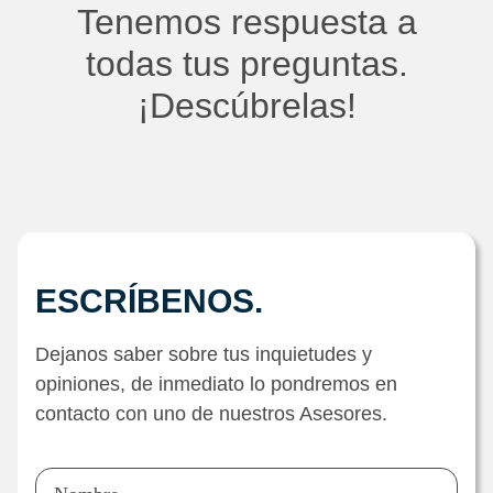
Tenemos respuesta a
todas tus preguntas.
¡Descúbrelas!
ESCRÍBENOS.
Dejanos saber sobre tus inquietudes y
opiniones, de inmediato lo pondremos en
contacto con uno de nuestros Asesores.