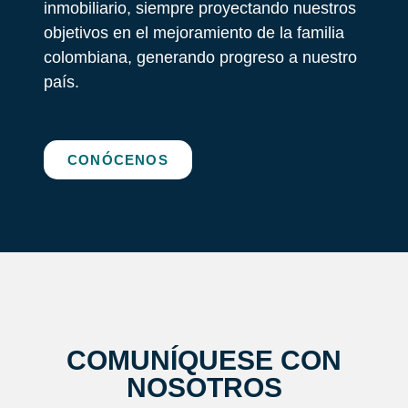
inmobiliario, siempre proyectando nuestros
objetivos en el mejoramiento de la familia
colombiana, generando progreso a nuestro
país.
CONÓCENOS
COMUNÍQUESE CON
NOSOTROS