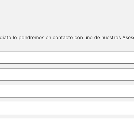
ediato lo pondremos en contacto con uno de nuestros Ases