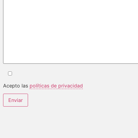
Acepto las
políticas de privacidad