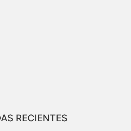
AS RECIENTES