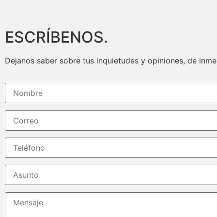
ESCRÍBENOS.
Dejanos saber sobre tus inquietudes y opiniones, de inm