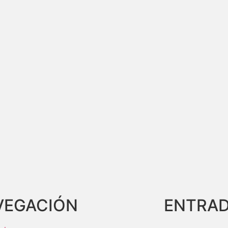
VEGACIÓN
ENTRAD