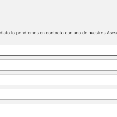
ediato lo pondremos en contacto con uno de nuestros Ases