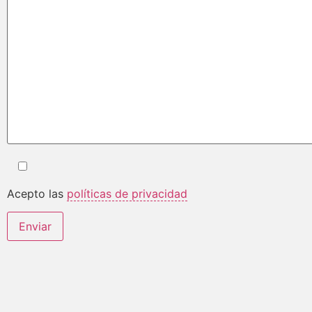
Acepto las
políticas de privacidad