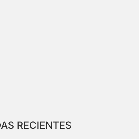
AS RECIENTES