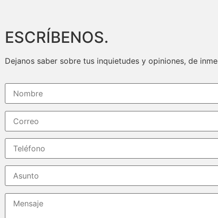
ESCRÍBENOS.
Dejanos saber sobre tus inquietudes y opiniones, de inm