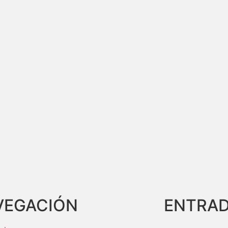
VEGACIÓN
ENTRAD