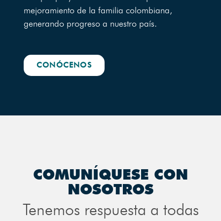
mejoramiento de la familia colombiana,
generando progreso a nuestro país.
CONÓCENOS
COMUNÍQUESE CON
NOSOTROS
Tenemos respuesta a todas