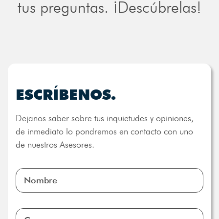
tus preguntas. ¡Descúbrelas!
ESCRÍBENOS.
Dejanos saber sobre tus inquietudes y opiniones,
de inmediato lo pondremos en contacto con uno
de nuestros Asesores.