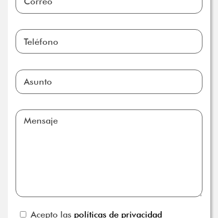
Acepto las
políticas de privacidad