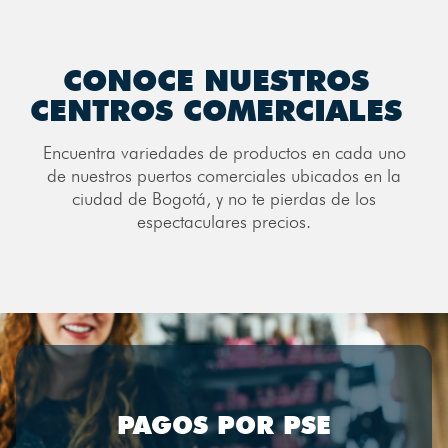
CONOCE NUESTROS
CENTROS COMERCIALES
Encuentra variedades de productos en cada uno
de nuestros puertos comerciales ubicados en la
ciudad de Bogotá, y no te pierdas de los
espectaculares precios.
PAGOS POR PSE