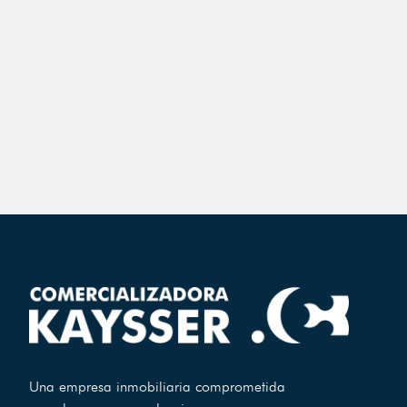
Una empresa inmobiliaria comprometida