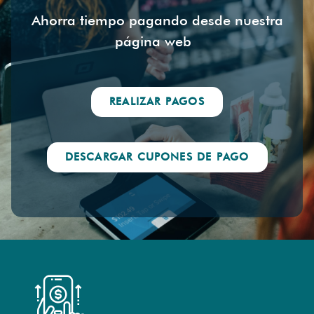
Ahorra tiempo pagando desde nuestra
página web
REALIZAR PAGOS
DESCARGAR CUPONES DE PAGO