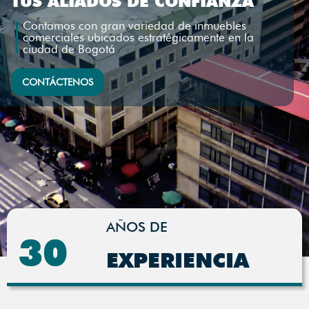
TUS ALIADOS DE CONFIANZA
Contamos con gran variedad de inmuebles
comerciales ubicados estratégicamente en la
ciudad de Bogotá
CONTÁCTENOS
AÑOS DE
30
EXPERIENCIA