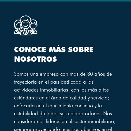
CONOCE MÁS SOBRE
NOSOTROS
Somos una empresa con mas de 30 años de
trayectoria en el país dedicada a las
actividades inmobiliarias, con los más altos
estándares en el área de calidad y servicio;
enfocada en el crecimiento continuo y la
estabilidad de todos sus colaboradores. Nos
consideramos lideres en el sector inmobiliario,
siempre proyectando nuestros objetivos en el