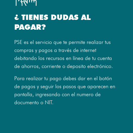
¿ TIENES DUDAS AL
PAGAR?
PSE es el servicio que te permite realizar tus
compras y pagos a través de internet
debitando los recursos en línea de tu cuenta
de ahorros, corriente o deposito electrónico.
Para realizar tu pago debes dar en el botón
de pagos y seguir los pasos que aparecen en
pantalla, ingresando con el numero de
documento o NIT.