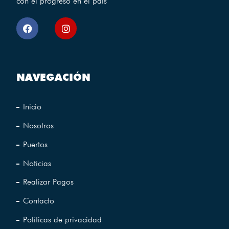
con el progreso en el pais
NAVEGACIÓN
Inicio
Nosotros
Puertos
Noticias
Realizar Pagos
Contacto
Políticas de privacidad