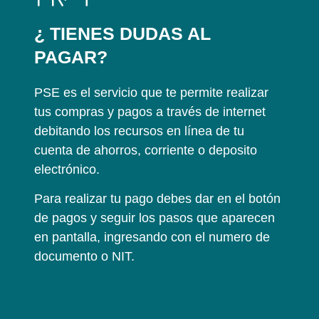
¿ TIENES DUDAS AL
PAGAR?
PSE es el servicio que te permite realizar
tus compras y pagos a través de internet
debitando los recursos en línea de tu
cuenta de ahorros, corriente o deposito
electrónico.
Para realizar tu pago debes dar en el botón
de pagos y seguir los pasos que aparecen
en pantalla, ingresando con el numero de
documento o NIT.