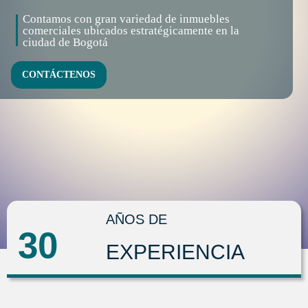
Contamos con gran variedad de inmuebles
comerciales ubicados estratégicamente en la
ciudad de Bogotá
CONTÁCTENOS
AÑOS DE
30
EXPERIENCIA