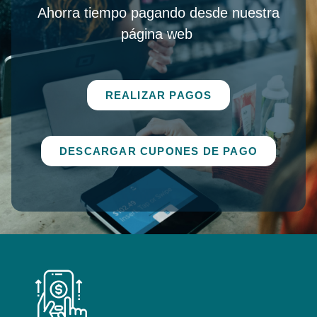
Ahorra tiempo pagando desde nuestra
página web
REALIZAR PAGOS
DESCARGAR CUPONES DE PAGO