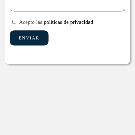
Acepto las
políticas de privacidad