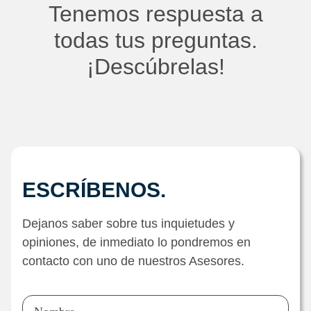
Tenemos respuesta a
todas tus preguntas.
¡Descúbrelas!
ESCRÍBENOS.
Dejanos saber sobre tus inquietudes y
opiniones, de inmediato lo pondremos en
contacto con uno de nuestros Asesores.