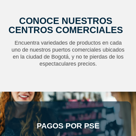
CONOCE NUESTROS
CENTROS COMERCIALES
Encuentra variedades de productos en cada
uno de nuestros puertos comerciales ubicados
en la ciudad de Bogotá, y no te pierdas de los
espectaculares precios.
PAGOS POR PSE