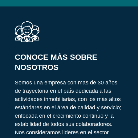
CONOCE MÁS SOBRE
NOSOTROS
Somos una empresa con mas de 30 años
de trayectoria en el país dedicada a las
actividades inmobiliarias, con los más altos
estándares en el área de calidad y servicio;
enfocada en el crecimiento continuo y la
estabilidad de todos sus colaboradores.
Nos consideramos lideres en el sector