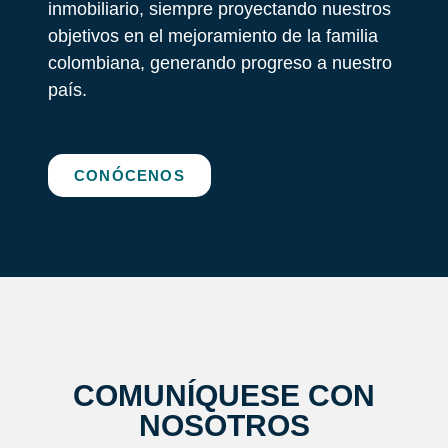
inmobiliario, siempre proyectando nuestros
objetivos en el mejoramiento de la familia
colombiana, generando progreso a nuestro
país.
CONÓCENOS
COMUNÍQUESE CON
NOSOTROS