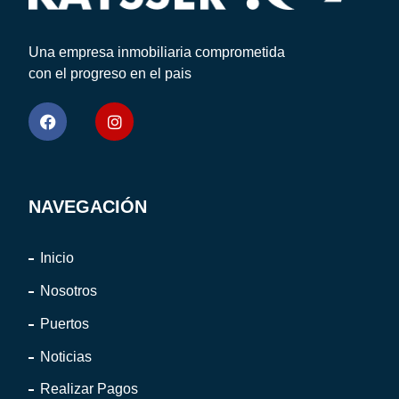
Una empresa inmobiliaria comprometida
con el progreso en el pais
NAVEGACIÓN
Inicio
Nosotros
Puertos
Noticias
Realizar Pagos