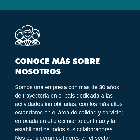
CONOCE MÁS SOBRE
NOSOTROS
Somos una empresa con mas de 30 años
de trayectoria en el país dedicada a las
actividades inmobiliarias, con los más altos
estándares en el área de calidad y servicio;
enfocada en el crecimiento continuo y la
estabilidad de todos sus colaboradores.
Nos consideramos lideres en el sector