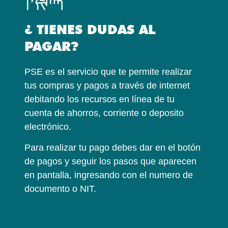
¿ TIENES DUDAS AL
PAGAR?
PSE es el servicio que te permite realizar
tus compras y pagos a través de internet
debitando los recursos en línea de tu
cuenta de ahorros, corriente o deposito
electrónico.
Para realizar tu pago debes dar en el botón
de pagos y seguir los pasos que aparecen
en pantalla, ingresando con el numero de
documento o NIT.