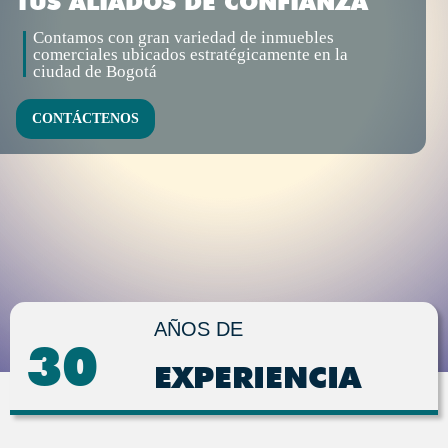
TUS ALIADOS DE CONFIANZA
Contamos con gran variedad de inmuebles
comerciales ubicados estratégicamente en la
ciudad de Bogotá
CONTÁCTENOS
AÑOS DE
30
EXPERIENCIA