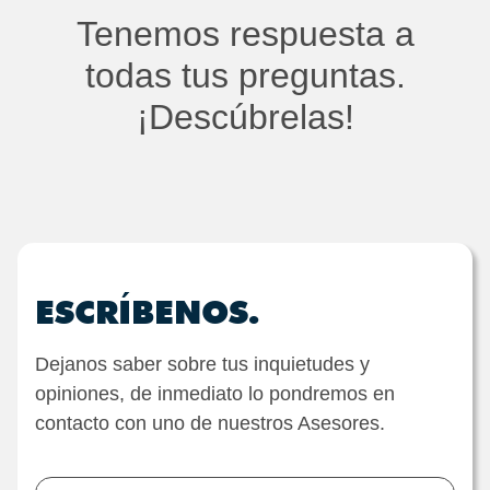
Tenemos respuesta a
todas tus preguntas.
¡Descúbrelas!
ESCRÍBENOS.
Dejanos saber sobre tus inquietudes y
opiniones, de inmediato lo pondremos en
contacto con uno de nuestros Asesores.