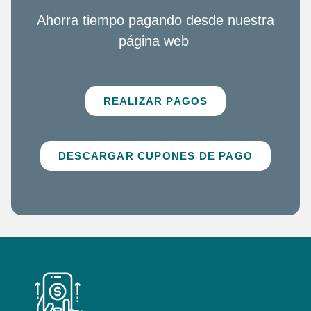
Ahorra tiempo pagando desde nuestra
página web
REALIZAR PAGOS
DESCARGAR CUPONES DE PAGO