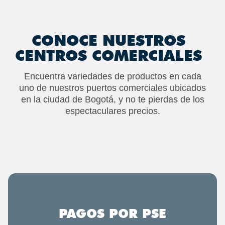
CONOCE NUESTROS
CENTROS COMERCIALES
Encuentra variedades de productos en cada
uno de nuestros puertos comerciales ubicados
en la ciudad de Bogotá, y no te pierdas de los
espectaculares precios.
PAGOS POR PSE