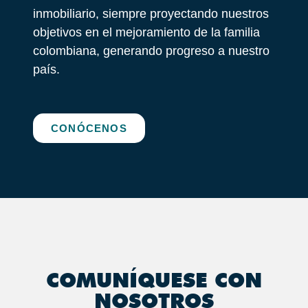
inmobiliario, siempre proyectando nuestros
objetivos en el mejoramiento de la familia
colombiana, generando progreso a nuestro
país.
CONÓCENOS
COMUNÍQUESE CON
NOSOTROS