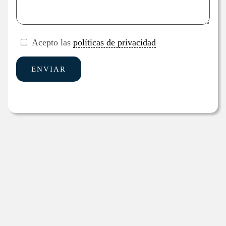
Acepto las
políticas de privacidad