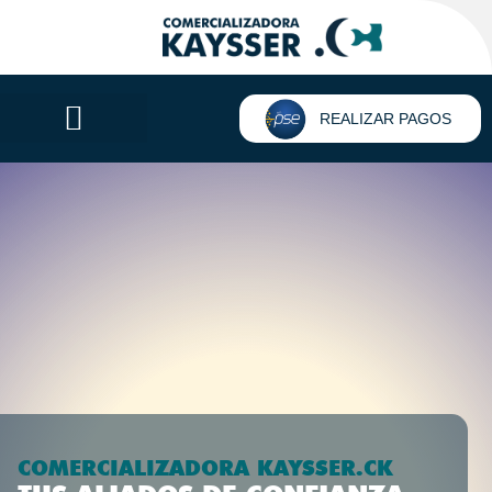
REALIZAR PAGOS
COMERCIALIZADORA KAYSSER.CK