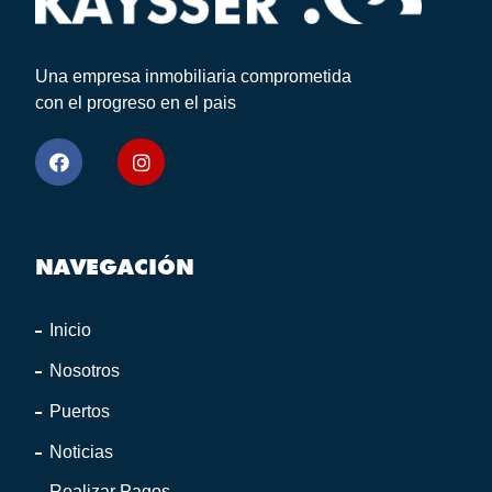
Una empresa inmobiliaria comprometida
con el progreso en el pais
NAVEGACIÓN
Inicio
Nosotros
Puertos
Noticias
Realizar Pagos