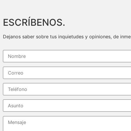
ESCRÍBENOS.
Dejanos saber sobre tus inquietudes y opiniones, de inm