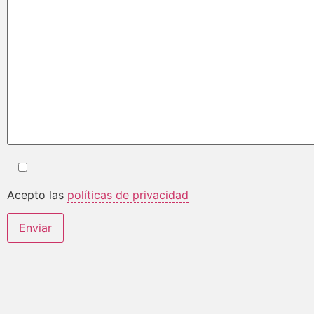
Acepto las
políticas de privacidad