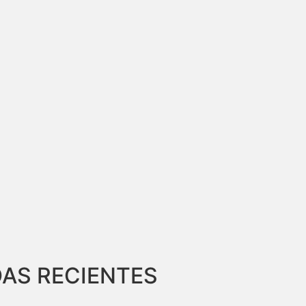
AS RECIENTES