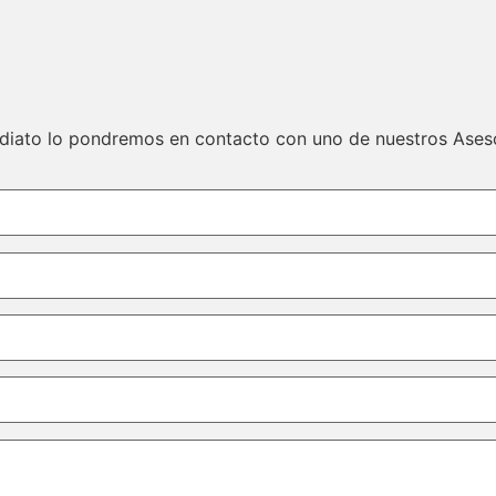
ediato lo pondremos en contacto con uno de nuestros Ases