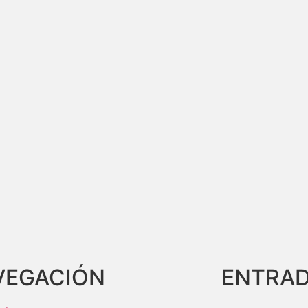
VEGACIÓN
ENTRAD