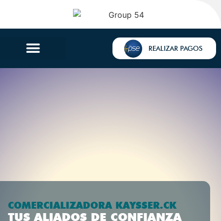
REALIZAR PAGOS
COMERCIALIZADORA KAYSSER.CK
TUS ALIADOS DE CONFIANZA