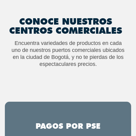
CONOCE NUESTROS
CENTROS COMERCIALES
Encuentra variedades de productos en cada
uno de nuestros puertos comerciales ubicados
en la ciudad de Bogotá, y no te pierdas de los
espectaculares precios.
PAGOS POR PSE