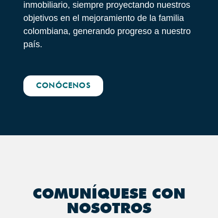
inmobiliario, siempre proyectando nuestros
objetivos en el mejoramiento de la familia
colombiana, generando progreso a nuestro
país.
CONÓCENOS
COMUNÍQUESE CON
NOSOTROS