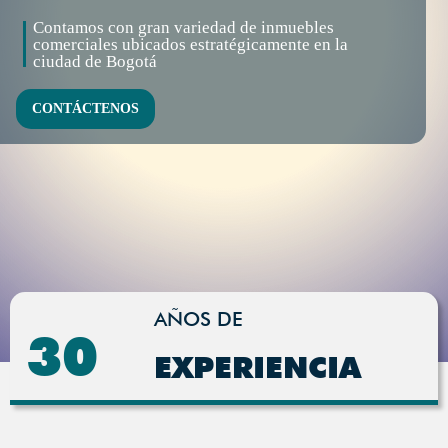
Contamos con gran variedad de inmuebles
comerciales ubicados estratégicamente en la
ciudad de Bogotá
CONTÁCTENOS
AÑOS DE
30
EXPERIENCIA