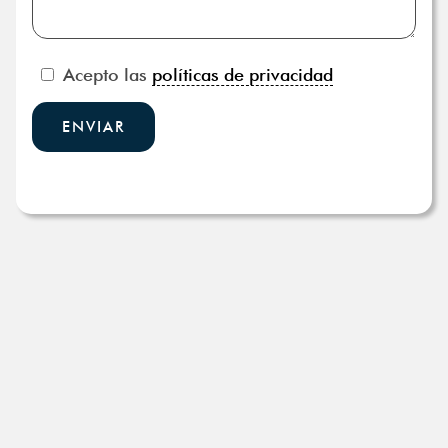
Acepto las
políticas de privacidad