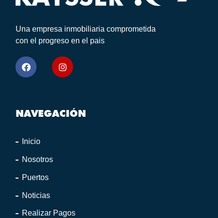
Una empresa inmobiliaria comprometida
con el progreso en el pais
NAVEGACIÓN
Inicio
Nosotros
Puertos
Noticias
Realizar Pagos