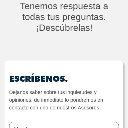
Tenemos respuesta a
todas tus preguntas.
¡Descúbrelas!
ESCRÍBENOS.
Dejanos saber sobre tus inquietudes y
opiniones, de inmediato lo pondremos en
contacto con uno de nuestros Asesores.