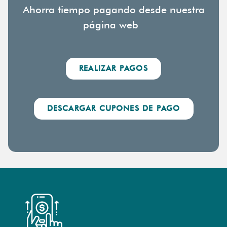
Ahorra tiempo pagando desde nuestra
página web
REALIZAR PAGOS
DESCARGAR CUPONES DE PAGO