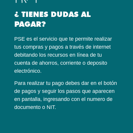
¿ TIENES DUDAS AL
PAGAR?
PSE es el servicio que te permite realizar
tus compras y pagos a través de internet
debitando los recursos en línea de tu
cuenta de ahorros, corriente o deposito
electrónico.
Para realizar tu pago debes dar en el botón
de pagos y seguir los pasos que aparecen
en pantalla, ingresando con el numero de
documento o NIT.