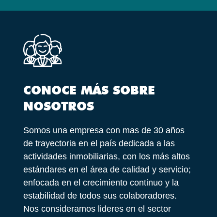
CONOCE MÁS SOBRE
NOSOTROS
Somos una empresa con mas de 30 años
de trayectoria en el país dedicada a las
actividades inmobiliarias, con los más altos
estándares en el área de calidad y servicio;
enfocada en el crecimiento continuo y la
estabilidad de todos sus colaboradores.
Nos consideramos lideres en el sector