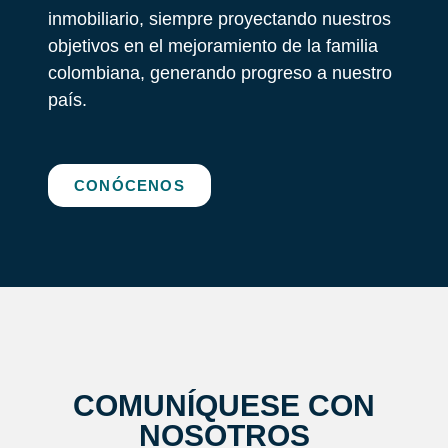
inmobiliario, siempre proyectando nuestros
objetivos en el mejoramiento de la familia
colombiana, generando progreso a nuestro
país.
CONÓCENOS
COMUNÍQUESE CON
NOSOTROS