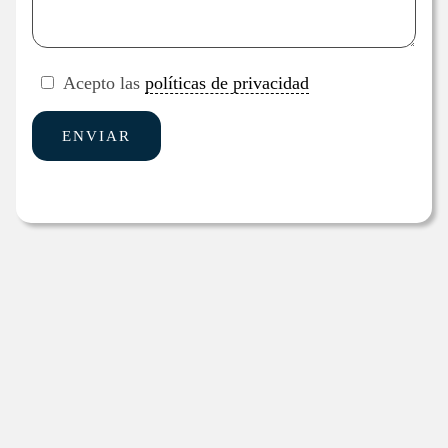
Acepto las
políticas de privacidad