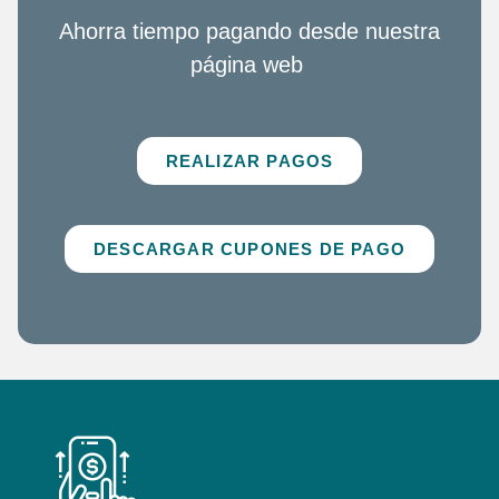
Ahorra tiempo pagando desde nuestra
página web
REALIZAR PAGOS
DESCARGAR CUPONES DE PAGO