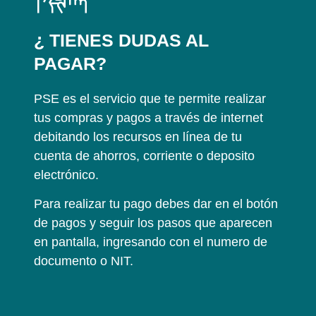
¿ TIENES DUDAS AL
PAGAR?
PSE es el servicio que te permite realizar
tus compras y pagos a través de internet
debitando los recursos en línea de tu
cuenta de ahorros, corriente o deposito
electrónico.
Para realizar tu pago debes dar en el botón
de pagos y seguir los pasos que aparecen
en pantalla, ingresando con el numero de
documento o NIT.