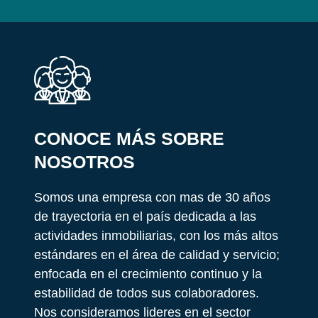
CONOCE MÁS SOBRE
NOSOTROS
Somos una empresa con mas de 30 años
de trayectoria en el país dedicada a las
actividades inmobiliarias, con los más altos
estándares en el área de calidad y servicio;
enfocada en el crecimiento continuo y la
estabilidad de todos sus colaboradores.
Nos consideramos lideres en el sector