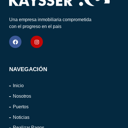
Una empresa inmobiliaria comprometida
con el progreso en el pais
NAVEGACIÓN
Inicio
Nosotros
Puertos
Noticias
Realizar Pagos