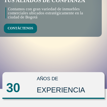
TUS ALIADOS DE CONFIANZA
Contamos con gran variedad de inmuebles
comerciales ubicados estratégicamente en la
ciudad de Bogotá
CONTÁCTENOS
AÑOS DE
30
EXPERIENCIA