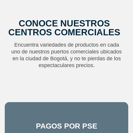
CONOCE NUESTROS
CENTROS COMERCIALES
Encuentra variedades de productos en cada
uno de nuestros puertos comerciales ubicados
en la ciudad de Bogotá, y no te pierdas de los
espectaculares precios.
PAGOS POR PSE