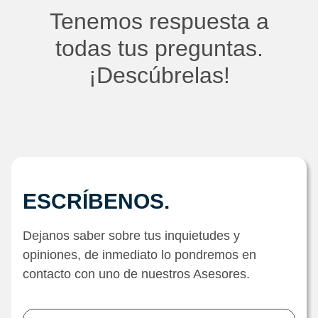
Tenemos respuesta a
todas tus preguntas.
¡Descúbrelas!
ESCRÍBENOS.
Dejanos saber sobre tus inquietudes y
opiniones, de inmediato lo pondremos en
contacto con uno de nuestros Asesores.