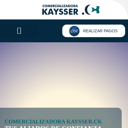
REALIZAR PAGOS
COMERCIALIZADORA KAYSSER.CK