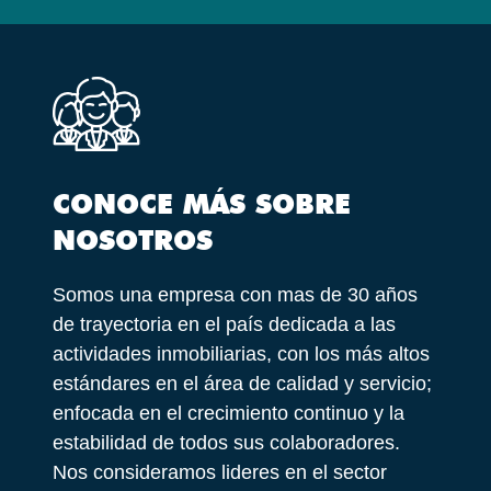
CONOCE MÁS SOBRE
NOSOTROS
Somos una empresa con mas de 30 años
de trayectoria en el país dedicada a las
actividades inmobiliarias, con los más altos
estándares en el área de calidad y servicio;
enfocada en el crecimiento continuo y la
estabilidad de todos sus colaboradores.
Nos consideramos lideres en el sector