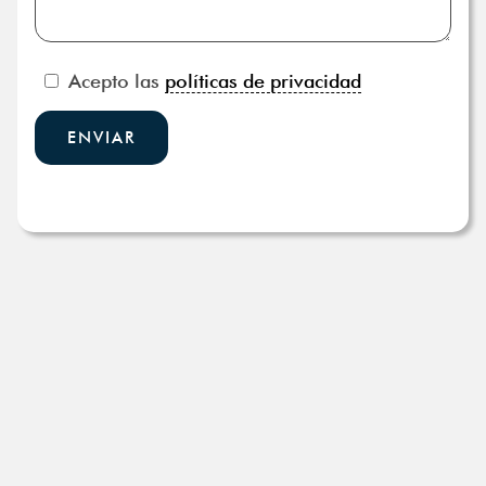
Acepto las
políticas de privacidad