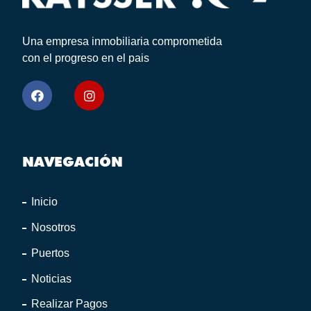
Una empresa inmobiliaria comprometida
con el progreso en el pais
NAVEGACIÓN
Inicio
Nosotros
Puertos
Noticias
Realizar Pagos