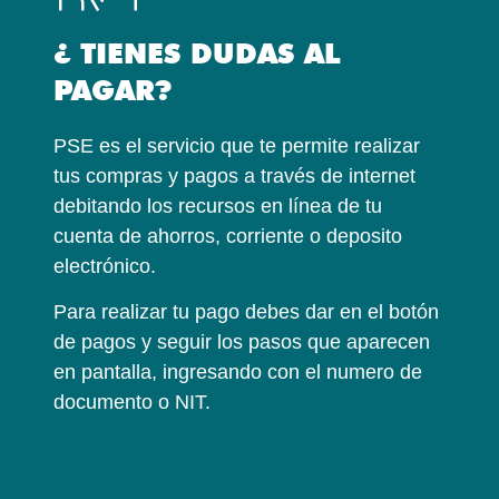
¿ TIENES DUDAS AL
PAGAR?
PSE es el servicio que te permite realizar
tus compras y pagos a través de internet
debitando los recursos en línea de tu
cuenta de ahorros, corriente o deposito
electrónico.
Para realizar tu pago debes dar en el botón
de pagos y seguir los pasos que aparecen
en pantalla, ingresando con el numero de
documento o NIT.