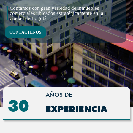
Contamos con gran variedad de inmuebles
comerciales ubicados estratégicamente en la
ciudad de Bogotá
CONTÁCTENOS
AÑOS DE
30
EXPERIENCIA