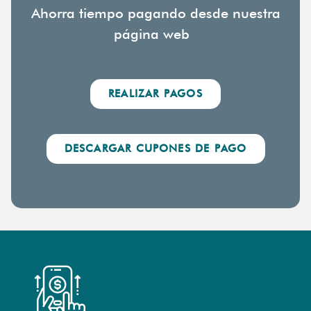
Ahorra tiempo pagando desde nuestra
página web
REALIZAR PAGOS
DESCARGAR CUPONES DE PAGO