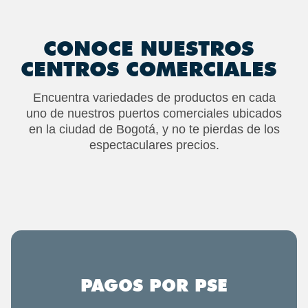
CONOCE NUESTROS
CENTROS COMERCIALES
Encuentra variedades de productos en cada
uno de nuestros puertos comerciales ubicados
en la ciudad de Bogotá, y no te pierdas de los
espectaculares precios.
PAGOS POR PSE