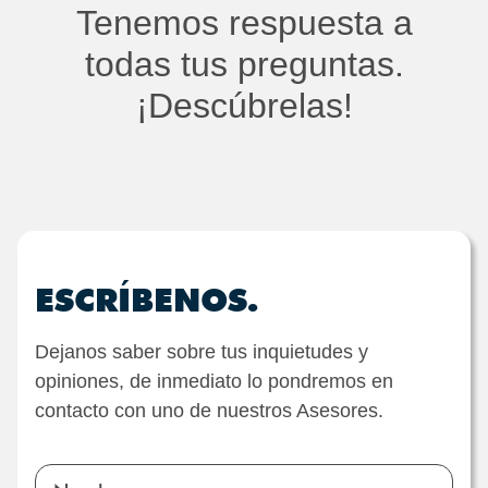
Tenemos respuesta a
todas tus preguntas.
¡Descúbrelas!
ESCRÍBENOS.
Dejanos saber sobre tus inquietudes y
opiniones, de inmediato lo pondremos en
contacto con uno de nuestros Asesores.