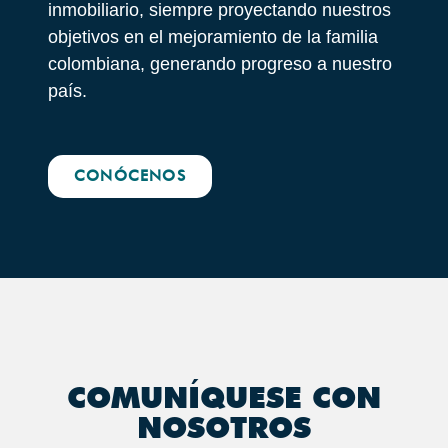
inmobiliario, siempre proyectando nuestros
objetivos en el mejoramiento de la familia
colombiana, generando progreso a nuestro
país.
CONÓCENOS
COMUNÍQUESE CON
NOSOTROS