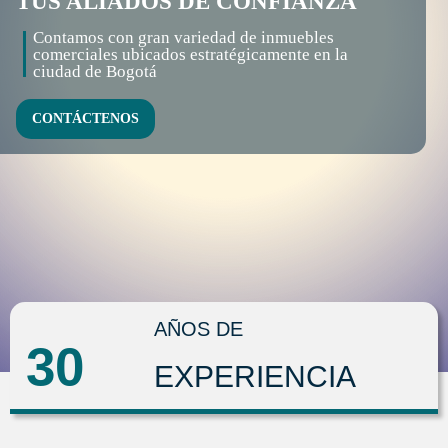
TUS ALIADOS DE CONFIANZA
Contamos con gran variedad de inmuebles
comerciales ubicados estratégicamente en la
ciudad de Bogotá
CONTÁCTENOS
AÑOS DE
30
EXPERIENCIA