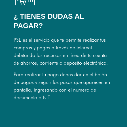
¿ TIENES DUDAS AL
PAGAR?
PSE es el servicio que te permite realizar tus
compras y pagos a través de internet
debitando los recursos en línea de tu cuenta
de ahorros, corriente o deposito electrónico.
Para realizar tu pago debes dar en el botón
de pagos y seguir los pasos que aparecen en
pantalla, ingresando con el numero de
documento o NIT.