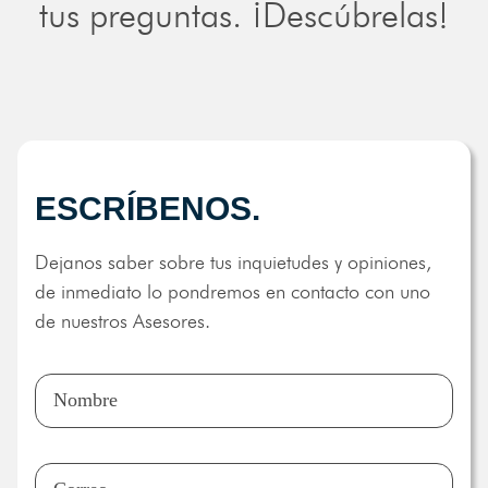
tus preguntas. ¡Descúbrelas!
ESCRÍBENOS.
Dejanos saber sobre tus inquietudes y opiniones,
de inmediato lo pondremos en contacto con uno
de nuestros Asesores.