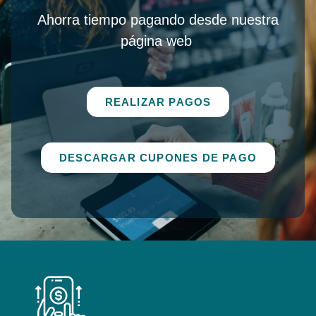
Ahorra tiempo pagando desde nuestra
página web
REALIZAR PAGOS
DESCARGAR CUPONES DE PAGO