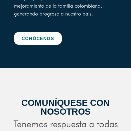
mejoramiento de la familia colombiana,
generando progreso a nuestro país.
CONÓCENOS
COMUNÍQUESE CON
NOSOTROS
Tenemos respuesta a todas