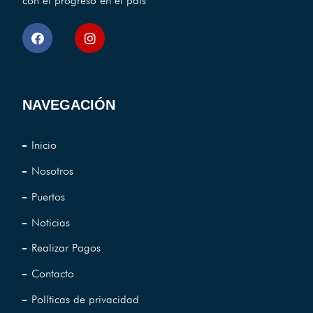
con el progreso en el pais
NAVEGACIÓN
Inicio
Nosotros
Puertos
Noticias
Realizar Pagos
Contacto
Políticas de privacidad