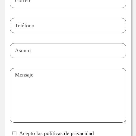
Acepto las
políticas de privacidad