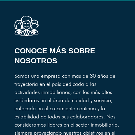
CONOCE MÁS SOBRE
NOSOTROS
Somos una empresa con mas de 30 años de
trayectoria en el país dedicada a las
actividades inmobiliarias, con los más altos
estándares en el área de calidad y servicio;
enfocada en el crecimiento continuo y la
estabilidad de todos sus colaboradores. Nos
consideramos lideres en el sector inmobiliario,
siempre proyectando nuestros objetivos en el