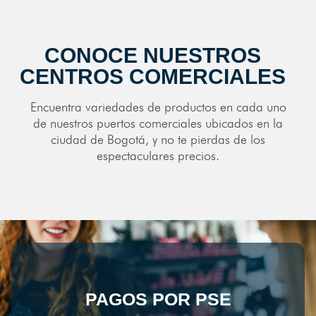
CONOCE NUESTROS
CENTROS COMERCIALES
Encuentra variedades de productos en cada uno
de nuestros puertos comerciales ubicados en la
ciudad de Bogotá, y no te pierdas de los
espectaculares precios.
PAGOS POR PSE