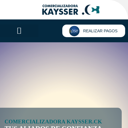
REALIZAR PAGOS
COMERCIALIZADORA KAYSSER.CK