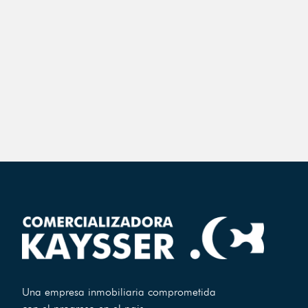
Una empresa inmobiliaria comprometida