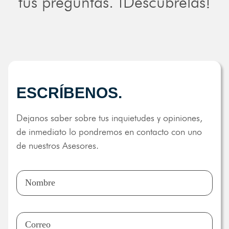
tus preguntas. ¡Descúbrelas!
ESCRÍBENOS.
Dejanos saber sobre tus inquietudes y opiniones,
de inmediato lo pondremos en contacto con uno
de nuestros Asesores.