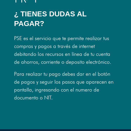
¿ TIENES DUDAS AL
PAGAR?
PSE es el servicio que te permite realizar tus
compras y pagos a través de internet
debitando los recursos en línea de tu cuenta
de ahorros, corriente o deposito electrónico.
Para realizar tu pago debes dar en el botón
de pagos y seguir los pasos que aparecen en
pantalla, ingresando con el numero de
documento o NIT.