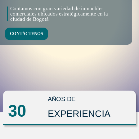
Contamos con gran variedad de inmuebles
comerciales ubicados estratégicamente en la
ciudad de Bogotá
CONTÁCTENOS
AÑOS DE
30
EXPERIENCIA