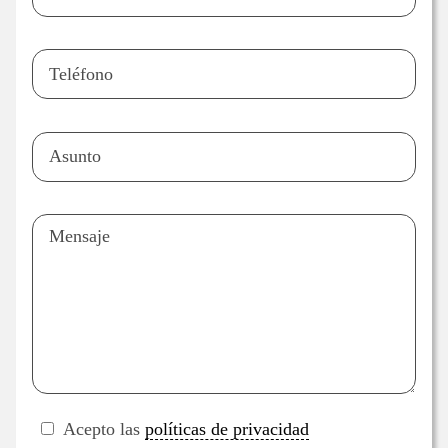
Acepto las
políticas de privacidad