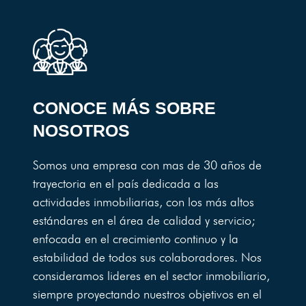
CONOCE MÁS SOBRE
NOSOTROS
Somos una empresa con mas de 30 años de
trayectoria en el país dedicada a las
actividades inmobiliarias, con los más altos
estándares en el área de calidad y servicio;
enfocada en el crecimiento continuo y la
estabilidad de todos sus colaboradores. Nos
consideramos lideres en el sector inmobiliario,
siempre proyectando nuestros objetivos en el