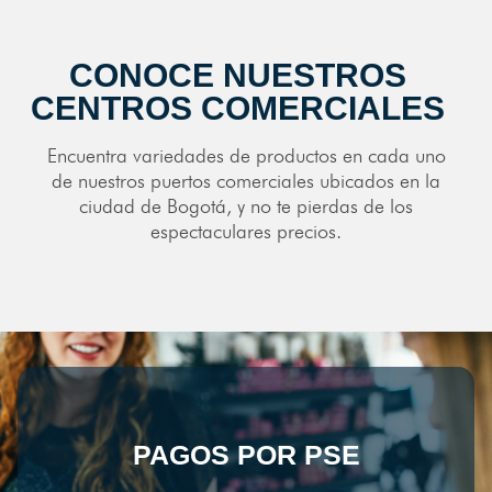
CONOCE NUESTROS
CENTROS COMERCIALES
Encuentra variedades de productos en cada uno
de nuestros puertos comerciales ubicados en la
ciudad de Bogotá, y no te pierdas de los
espectaculares precios.
PAGOS POR PSE