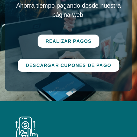
Ahorra tiempo pagando desde nuestra
página web
REALIZAR PAGOS
DESCARGAR CUPONES DE PAGO