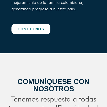
mejoramiento de la familia colombiana,
generando progreso a nuestro país.
CONÓCENOS
COMUNÍQUESE CON
NOSOTROS
Tenemos respuesta a todas