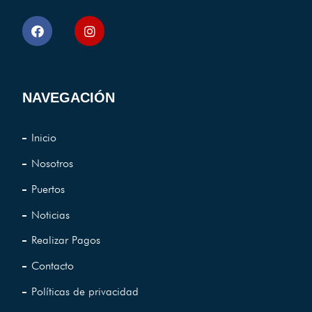
NAVEGACIÓN
Inicio
Nosotros
Puertos
Noticias
Realizar Pagos
Contacto
Políticas de privacidad