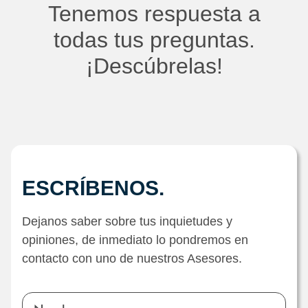
Tenemos respuesta a
todas tus preguntas.
¡Descúbrelas!
ESCRÍBENOS.
Dejanos saber sobre tus inquietudes y
opiniones, de inmediato lo pondremos en
contacto con uno de nuestros Asesores.