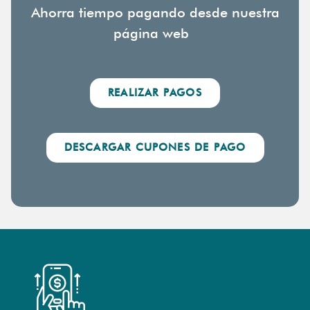
Ahorra tiempo pagando desde nuestra
página web
REALIZAR PAGOS
DESCARGAR CUPONES DE PAGO