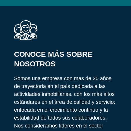
CONOCE MÁS SOBRE
NOSOTROS
Somos una empresa con mas de 30 años
de trayectoria en el país dedicada a las
actividades inmobiliarias, con los más altos
estándares en el área de calidad y servicio;
enfocada en el crecimiento continuo y la
estabilidad de todos sus colaboradores.
Nos consideramos lideres en el sector