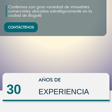
Contamos con gran variedad de inmuebles
comerciales ubicados estratégicamente en la
ciudad de Bogotá
CONTÁCTENOS
AÑOS DE
30
EXPERIENCIA