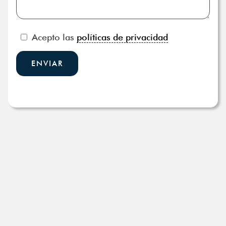
Acepto las
políticas de privacidad