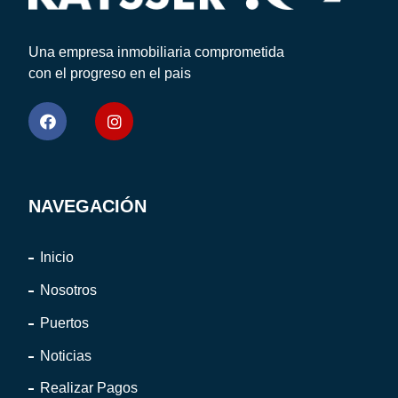
Una empresa inmobiliaria comprometida
con el progreso en el pais
NAVEGACIÓN
Inicio
Nosotros
Puertos
Noticias
Realizar Pagos