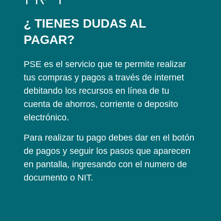
¿ TIENES DUDAS AL
PAGAR?
PSE es el servicio que te permite realizar
tus compras y pagos a través de internet
debitando los recursos en línea de tu
cuenta de ahorros, corriente o deposito
electrónico.
Para realizar tu pago debes dar en el botón
de pagos y seguir los pasos que aparecen
en pantalla, ingresando con el numero de
documento o NIT.