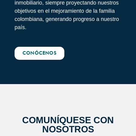
inmobiliario, siempre proyectando nuestros
objetivos en el mejoramiento de la familia
colombiana, generando progreso a nuestro
país.
CONÓCENOS
COMUNÍQUESE CON
NOSOTROS