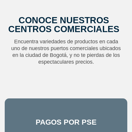
CONOCE NUESTROS
CENTROS COMERCIALES
Encuentra variedades de productos en cada
uno de nuestros puertos comerciales ubicados
en la ciudad de Bogotá, y no te pierdas de los
espectaculares precios.
PAGOS POR PSE