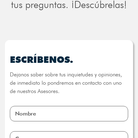
tus preguntas. ¡Descúbrelas!
ESCRÍBENOS.
Dejanos saber sobre tus inquietudes y opiniones,
de inmediato lo pondremos en contacto con uno
de nuestros Asesores.