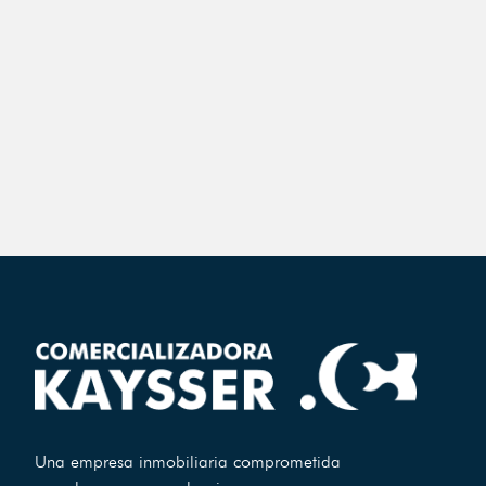
Una empresa inmobiliaria comprometida