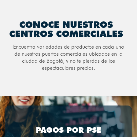
CONOCE NUESTROS
CENTROS COMERCIALES
Encuentra variedades de productos en cada uno
de nuestros puertos comerciales ubicados en la
ciudad de Bogotá, y no te pierdas de los
espectaculares precios.
PAGOS POR PSE