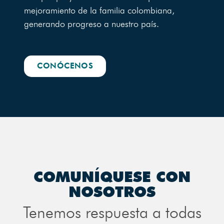
mejoramiento de la familia colombiana,
generando progreso a nuestro país.
CONÓCENOS
COMUNÍQUESE CON
NOSOTROS
Tenemos respuesta a todas