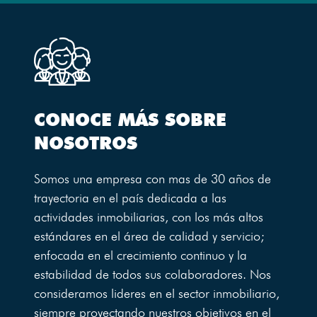
CONOCE MÁS SOBRE
NOSOTROS
Somos una empresa con mas de 30 años de
trayectoria en el país dedicada a las
actividades inmobiliarias, con los más altos
estándares en el área de calidad y servicio;
enfocada en el crecimiento continuo y la
estabilidad de todos sus colaboradores. Nos
consideramos lideres en el sector inmobiliario,
siempre proyectando nuestros objetivos en el