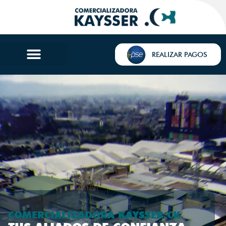
REALIZAR PAGOS
COMERCIALIZADORA KAYSSER.CK