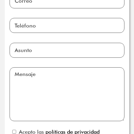
Acepto las
políticas de privacidad