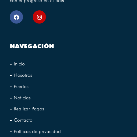
con el progreso en el pais
NAVEGACIÓN
Inicio
Nosotros
Puertos
Noticias
Realizar Pagos
Contacto
Políticas de privacidad