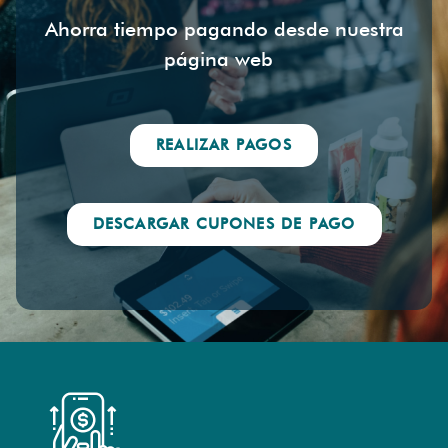
Ahorra tiempo pagando desde nuestra
página web
REALIZAR PAGOS
DESCARGAR CUPONES DE PAGO