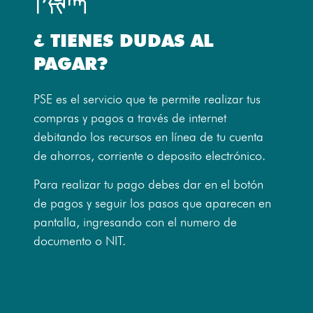
¿ TIENES DUDAS AL
PAGAR?
PSE es el servicio que te permite realizar tus
compras y pagos a través de internet
debitando los recursos en línea de tu cuenta
de ahorros, corriente o deposito electrónico.
Para realizar tu pago debes dar en el botón
de pagos y seguir los pasos que aparecen en
pantalla, ingresando con el numero de
documento o NIT.