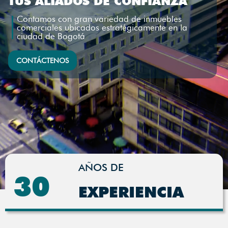
TUS ALIADOS DE CONFIANZA
Contamos con gran variedad de inmuebles
comerciales ubicados estratégicamente en la
ciudad de Bogotá
CONTÁCTENOS
AÑOS DE
30
EXPERIENCIA