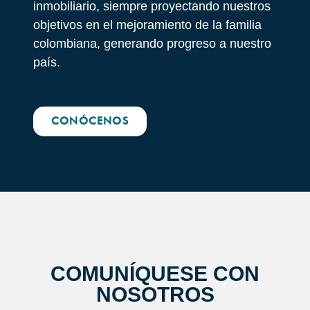
inmobiliario, siempre proyectando nuestros
objetivos en el mejoramiento de la familia
colombiana, generando progreso a nuestro
país.
CONÓCENOS
COMUNÍQUESE CON
NOSOTROS