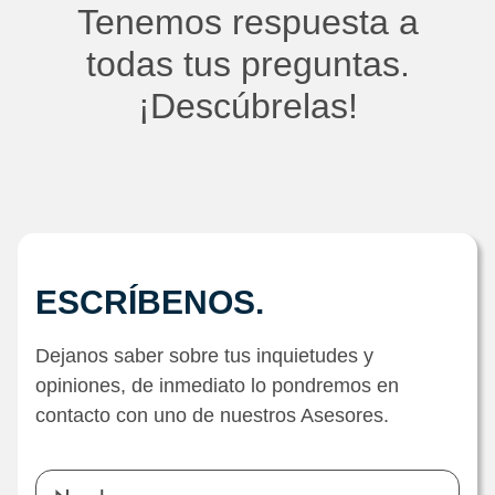
Tenemos respuesta a
todas tus preguntas.
¡Descúbrelas!
ESCRÍBENOS.
Dejanos saber sobre tus inquietudes y
opiniones, de inmediato lo pondremos en
contacto con uno de nuestros Asesores.