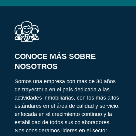
CONOCE MÁS SOBRE
NOSOTROS
Somos una empresa con mas de 30 años
de trayectoria en el país dedicada a las
actividades inmobiliarias, con los más altos
estándares en el área de calidad y servicio;
enfocada en el crecimiento continuo y la
estabilidad de todos sus colaboradores.
Nos consideramos lideres en el sector