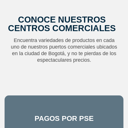
CONOCE NUESTROS
CENTROS COMERCIALES
Encuentra variedades de productos en cada
uno de nuestros puertos comerciales ubicados
en la ciudad de Bogotá, y no te pierdas de los
espectaculares precios.
PAGOS POR PSE