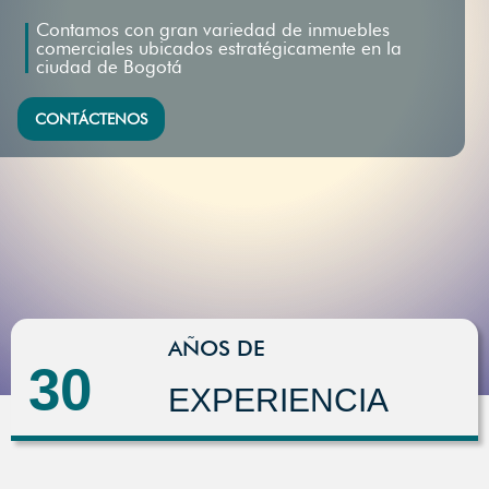
Contamos con gran variedad de inmuebles
comerciales ubicados estratégicamente en la
ciudad de Bogotá
CONTÁCTENOS
AÑOS DE
30
EXPERIENCIA