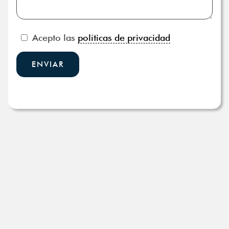
Acepto las
políticas de privacidad