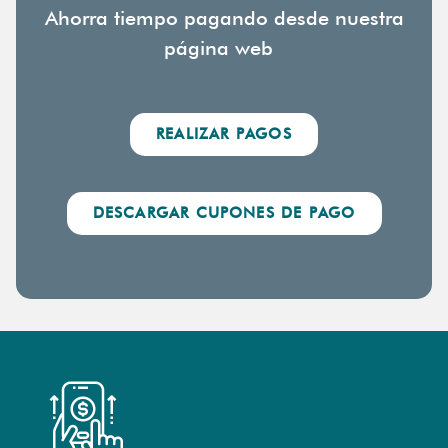
Ahorra tiempo pagando desde nuestra
página web
REALIZAR PAGOS
DESCARGAR CUPONES DE PAGO