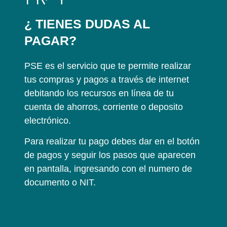
¿ TIENES DUDAS AL
PAGAR?
PSE es el servicio que te permite realizar
tus compras y pagos a través de internet
debitando los recursos en línea de tu
cuenta de ahorros, corriente o deposito
electrónico.
Para realizar tu pago debes dar en el botón
de pagos y seguir los pasos que aparecen
en pantalla, ingresando con el numero de
documento o NIT.