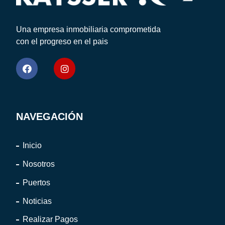
Una empresa inmobiliaria comprometida
con el progreso en el pais
NAVEGACIÓN
Inicio
Nosotros
Puertos
Noticias
Realizar Pagos