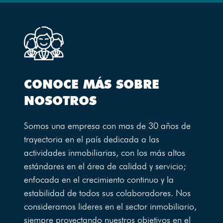
CONOCE MÁS SOBRE
NOSOTROS
Somos una empresa con mas de 30 años de
trayectoria en el país dedicada a las
actividades inmobiliarias, con los más altos
estándares en el área de calidad y servicio;
enfocada en el crecimiento continuo y la
estabilidad de todos sus colaboradores. Nos
consideramos lideres en el sector inmobiliario,
siempre proyectando nuestros objetivos en el