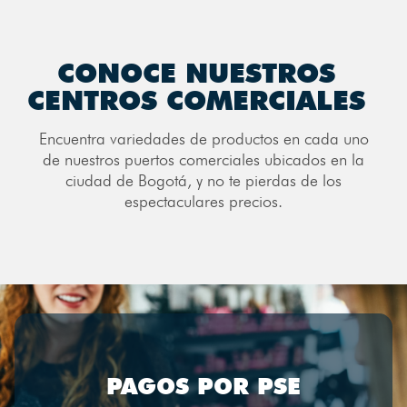
CONOCE NUESTROS
CENTROS COMERCIALES
Encuentra variedades de productos en cada uno
de nuestros puertos comerciales ubicados en la
ciudad de Bogotá, y no te pierdas de los
espectaculares precios.
PAGOS POR PSE