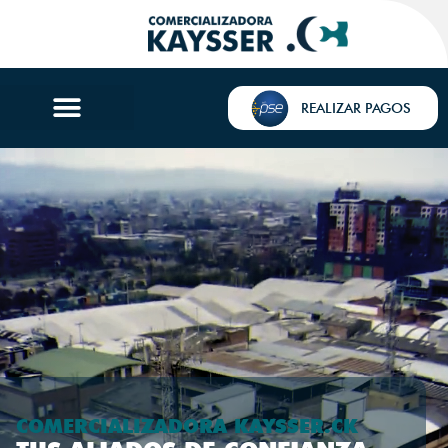
REALIZAR PAGOS
COMERCIALIZADORA KAYSSER.CK