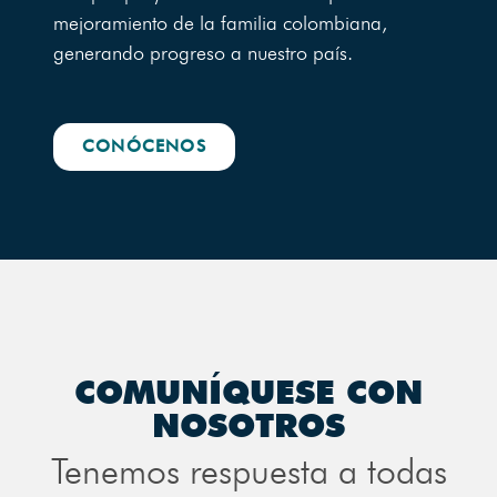
mejoramiento de la familia colombiana,
generando progreso a nuestro país.
CONÓCENOS
COMUNÍQUESE CON
NOSOTROS
Tenemos respuesta a todas