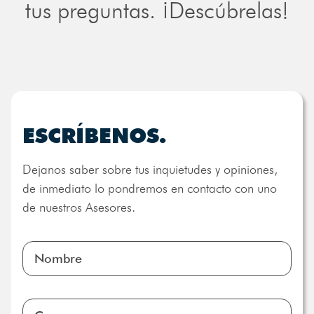
tus preguntas. ¡Descúbrelas!
ESCRÍBENOS.
Dejanos saber sobre tus inquietudes y opiniones,
de inmediato lo pondremos en contacto con uno
de nuestros Asesores.