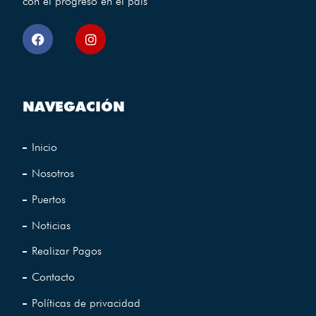
con el progreso en el pais
NAVEGACIÓN
Inicio
Nosotros
Puertos
Noticias
Realizar Pagos
Contacto
Políticas de privacidad