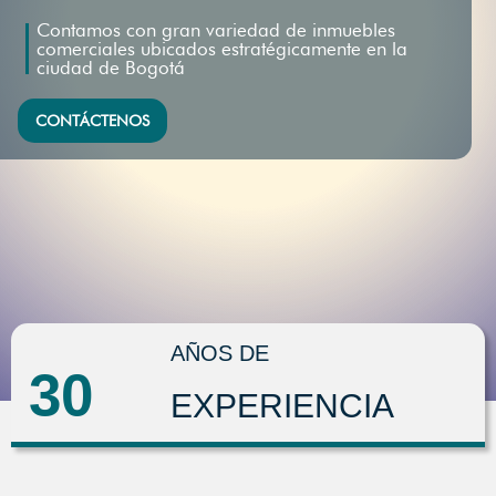
Contamos con gran variedad de inmuebles
comerciales ubicados estratégicamente en la
ciudad de Bogotá
CONTÁCTENOS
AÑOS DE
30
EXPERIENCIA