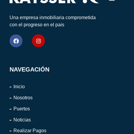
Una empresa inmobiliaria comprometida
con el progreso en el pais
NAVEGACIÓN
Inicio
Nosotros
Puertos
Noticias
Realizar Pagos