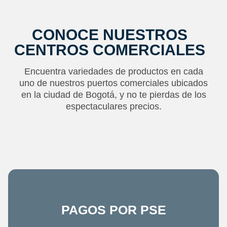
CONOCE NUESTROS
CENTROS COMERCIALES
Encuentra variedades de productos en cada
uno de nuestros puertos comerciales ubicados
en la ciudad de Bogotá, y no te pierdas de los
espectaculares precios.
PAGOS POR PSE