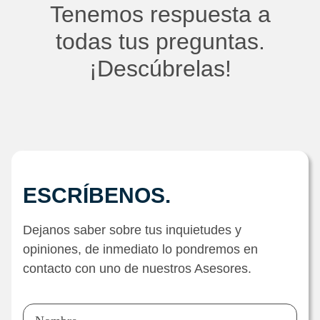
Tenemos respuesta a
todas tus preguntas.
¡Descúbrelas!
ESCRÍBENOS.
Dejanos saber sobre tus inquietudes y
opiniones, de inmediato lo pondremos en
contacto con uno de nuestros Asesores.