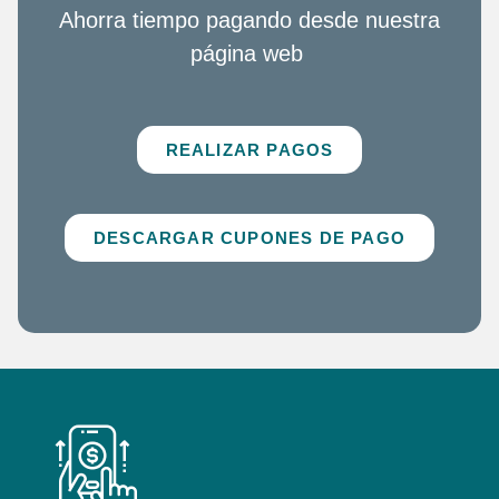
Ahorra tiempo pagando desde nuestra
página web
REALIZAR PAGOS
DESCARGAR CUPONES DE PAGO