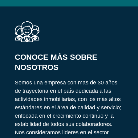
CONOCE MÁS SOBRE
NOSOTROS
Somos una empresa con mas de 30 años
de trayectoria en el país dedicada a las
actividades inmobiliarias, con los más altos
estándares en el área de calidad y servicio;
enfocada en el crecimiento continuo y la
estabilidad de todos sus colaboradores.
Nos consideramos lideres en el sector