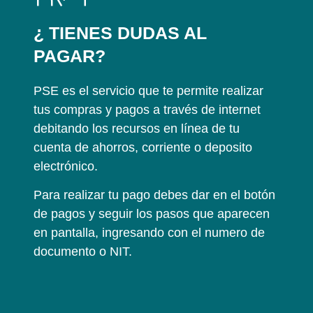
¿ TIENES DUDAS AL
PAGAR?
PSE es el servicio que te permite realizar
tus compras y pagos a través de internet
debitando los recursos en línea de tu
cuenta de ahorros, corriente o deposito
electrónico.
Para realizar tu pago debes dar en el botón
de pagos y seguir los pasos que aparecen
en pantalla, ingresando con el numero de
documento o NIT.