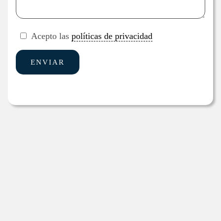
Acepto las
políticas de privacidad