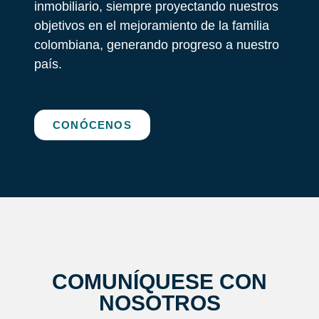
inmobiliario, siempre proyectando nuestros
objetivos en el mejoramiento de la familia
colombiana, generando progreso a nuestro
país.
CONÓCENOS
COMUNÍQUESE CON
NOSOTROS