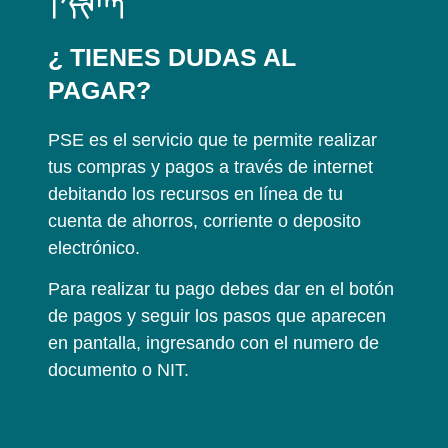
¿ TIENES DUDAS AL
PAGAR?
PSE es el servicio que te permite realizar
tus compras y pagos a través de internet
debitando los recursos en línea de tu
cuenta de ahorros, corriente o deposito
electrónico.
Para realizar tu pago debes dar en el botón
de pagos y seguir los pasos que aparecen
en pantalla, ingresando con el numero de
documento o NIT.