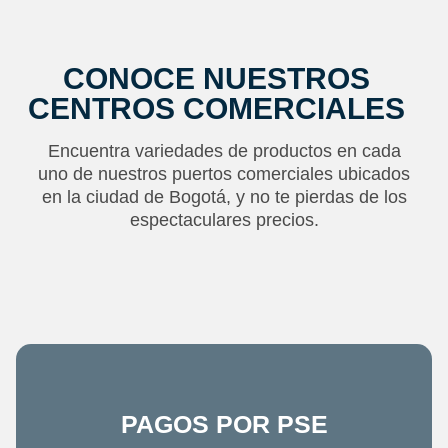
CONOCE NUESTROS
CENTROS COMERCIALES
Encuentra variedades de productos en cada
uno de nuestros puertos comerciales ubicados
en la ciudad de Bogotá, y no te pierdas de los
espectaculares precios.
PAGOS POR PSE