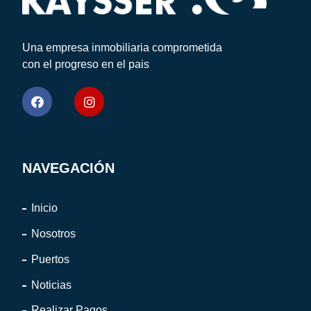
Una empresa inmobiliaria comprometida
con el progreso en el pais
NAVEGACIÓN
Inicio
Nosotros
Puertos
Noticias
Realizar Pagos