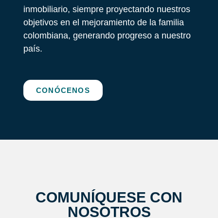
inmobiliario, siempre proyectando nuestros
objetivos en el mejoramiento de la familia
colombiana, generando progreso a nuestro
país.
CONÓCENOS
COMUNÍQUESE CON
NOSOTROS