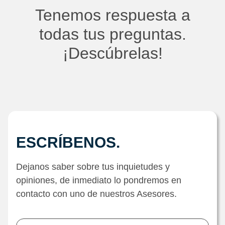
Tenemos respuesta a
todas tus preguntas.
¡Descúbrelas!
ESCRÍBENOS.
Dejanos saber sobre tus inquietudes y
opiniones, de inmediato lo pondremos en
contacto con uno de nuestros Asesores.