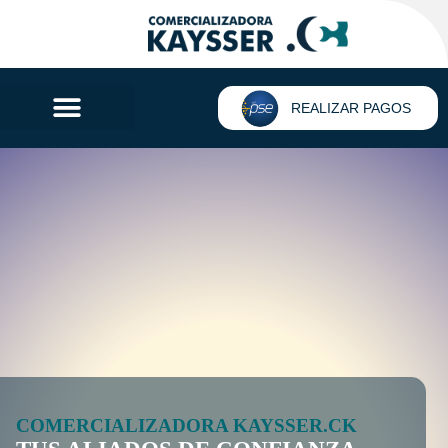
REALIZAR PAGOS
COMERCIALIZADORA KAYSSER.CK