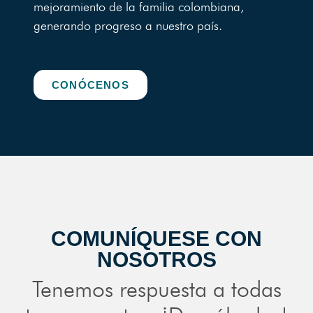
mejoramiento de la familia colombiana,
generando progreso a nuestro país.
CONÓCENOS
COMUNÍQUESE CON
NOSOTROS
Tenemos respuesta a todas