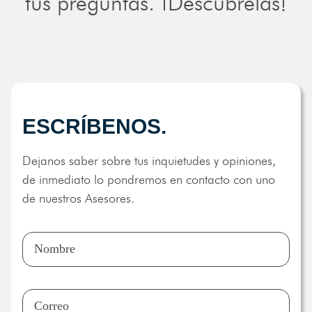
tus preguntas. ¡Descúbrelas!
ESCRÍBENOS.
Dejanos saber sobre tus inquietudes y opiniones,
de inmediato lo pondremos en contacto con uno
de nuestros Asesores.