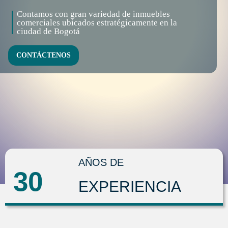
Contamos con gran variedad de inmuebles
comerciales ubicados estratégicamente en la
ciudad de Bogotá
CONTÁCTENOS
AÑOS DE
30
EXPERIENCIA