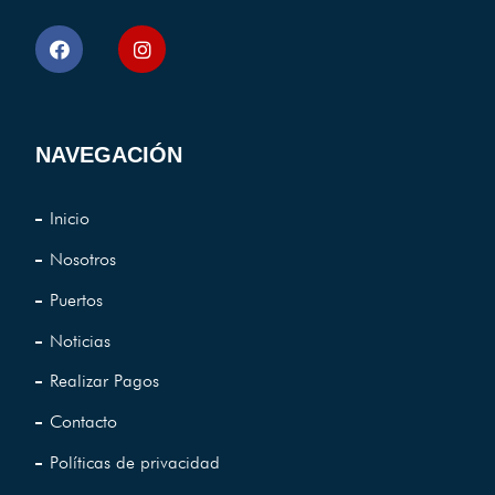
NAVEGACIÓN
Inicio
Nosotros
Puertos
Noticias
Realizar Pagos
Contacto
Políticas de privacidad