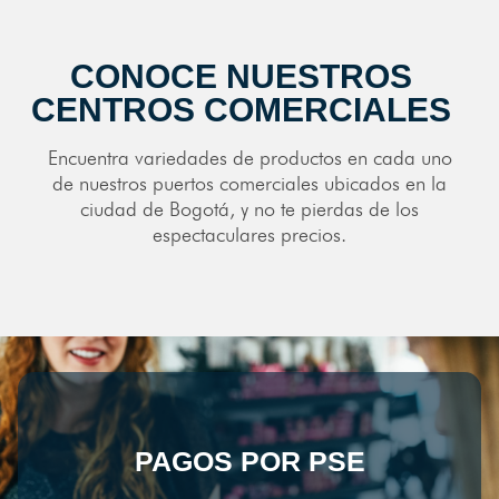
CONOCE NUESTROS
CENTROS COMERCIALES
Encuentra variedades de productos en cada uno
de nuestros puertos comerciales ubicados en la
ciudad de Bogotá, y no te pierdas de los
espectaculares precios.
PAGOS POR PSE