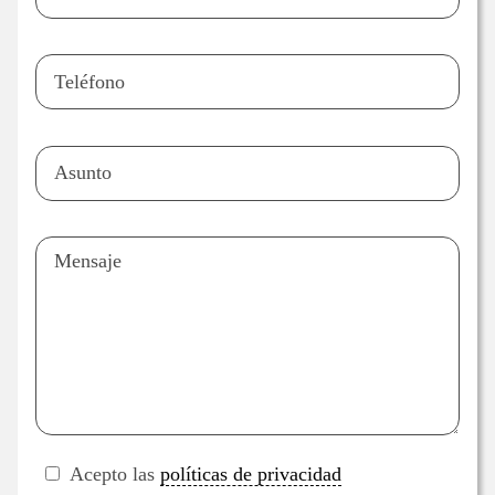
Acepto las
políticas de privacidad