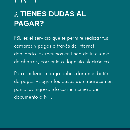
¿ TIENES DUDAS AL
PAGAR?
PSE es el servicio que te permite realizar tus
compras y pagos a través de internet
debitando los recursos en línea de tu cuenta
de ahorros, corriente o deposito electrónico.
Para realizar tu pago debes dar en el botón
de pagos y seguir los pasos que aparecen en
pantalla, ingresando con el numero de
documento o NIT.