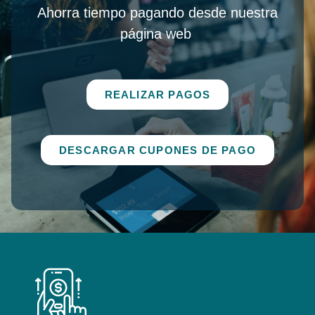
Ahorra tiempo pagando desde nuestra
página web
REALIZAR PAGOS
DESCARGAR CUPONES DE PAGO