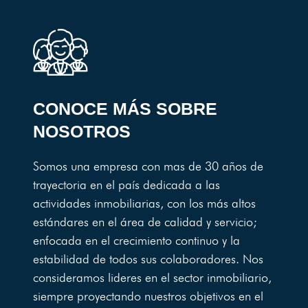
CONOCE MÁS SOBRE
NOSOTROS
Somos una empresa con mas de 30 años de
trayectoria en el país dedicada a las
actividades inmobiliarias, con los más altos
estándares en el área de calidad y servicio;
enfocada en el crecimiento continuo y la
estabilidad de todos sus colaboradores. Nos
consideramos lideres en el sector inmobiliario,
siempre proyectando nuestros objetivos en el