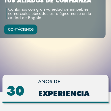
TUS ALIADOS DE CONFIANZA
Contamos con gran variedad de inmuebles
comerciales ubicados estratégicamente en la
ciudad de Bogotá
CONTÁCTENOS
AÑOS DE
30
EXPERIENCIA