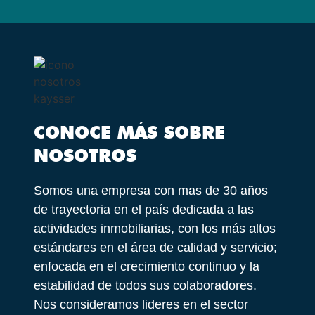
CONOCE MÁS SOBRE
NOSOTROS
Somos una empresa con mas de 30 años
de trayectoria en el país dedicada a las
actividades inmobiliarias, con los más altos
estándares en el área de calidad y servicio;
enfocada en el crecimiento continuo y la
estabilidad de todos sus colaboradores.
Nos consideramos lideres en el sector