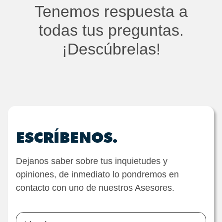
Tenemos respuesta a
todas tus preguntas.
¡Descúbrelas!
ESCRÍBENOS.
Dejanos saber sobre tus inquietudes y
opiniones, de inmediato lo pondremos en
contacto con uno de nuestros Asesores.