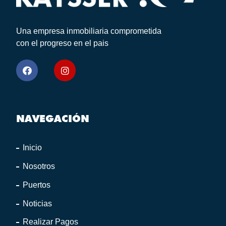
Una empresa inmobiliaria comprometida
con el progreso en el pais
NAVEGACIÓN
Inicio
Nosotros
Puertos
Noticias
Realizar Pagos