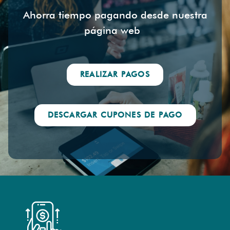
Ahorra tiempo pagando desde nuestra
página web
REALIZAR PAGOS
DESCARGAR CUPONES DE PAGO