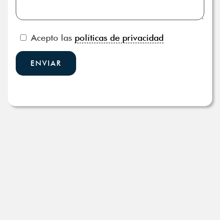
Acepto las
políticas de privacidad