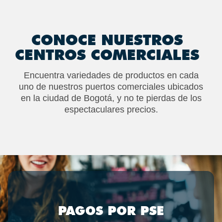
CONOCE NUESTROS
CENTROS COMERCIALES
Encuentra variedades de productos en cada
uno de nuestros puertos comerciales ubicados
en la ciudad de Bogotá, y no te pierdas de los
espectaculares precios.
PAGOS POR PSE