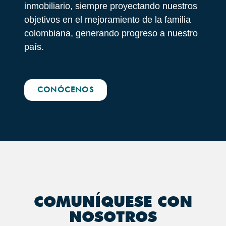
inmobiliario, siempre proyectando nuestros
objetivos en el mejoramiento de la familia
colombiana, generando progreso a nuestro
país.
CONÓCENOS
COMUNÍQUESE CON
NOSOTROS