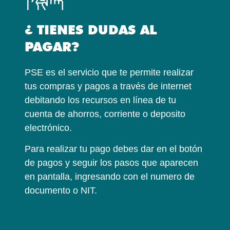
¿ TIENES DUDAS AL
PAGAR?
PSE es el servicio que te permite realizar
tus compras y pagos a través de internet
debitando los recursos en línea de tu
cuenta de ahorros, corriente o deposito
electrónico.
Para realizar tu pago debes dar en el botón
de pagos y seguir los pasos que aparecen
en pantalla, ingresando con el numero de
documento o NIT.