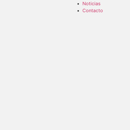
Noticias
Contacto