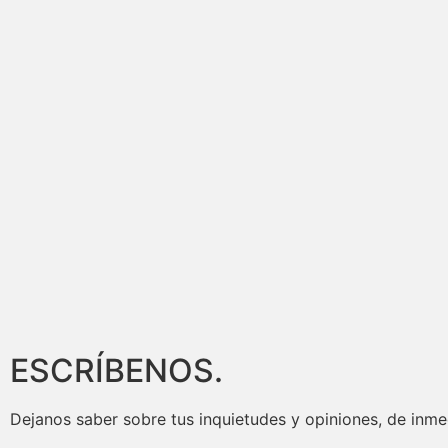
ESCRÍBENOS.
Dejanos saber sobre tus inquietudes y opiniones, de inm