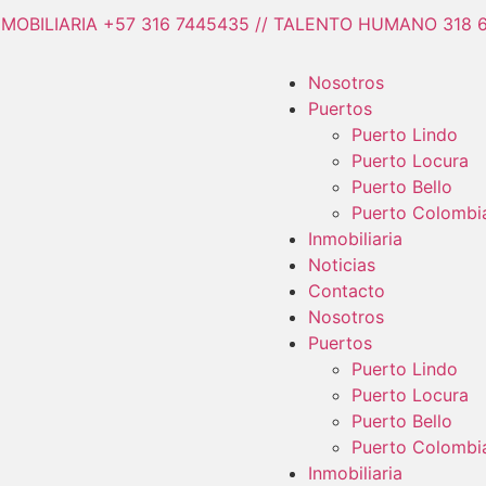
NMOBILIARIA +57 316 7445435 // TALENTO HUMANO 318 
Nosotros
Puertos
Puerto Lindo
Puerto Locura
Puerto Bello
Puerto Colombi
Inmobiliaria
Noticias
Contacto
Nosotros
Puertos
Puerto Lindo
Puerto Locura
Puerto Bello
Puerto Colombi
Inmobiliaria