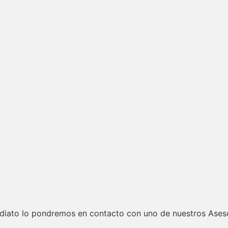
ediato lo pondremos en contacto con uno de nuestros Ases