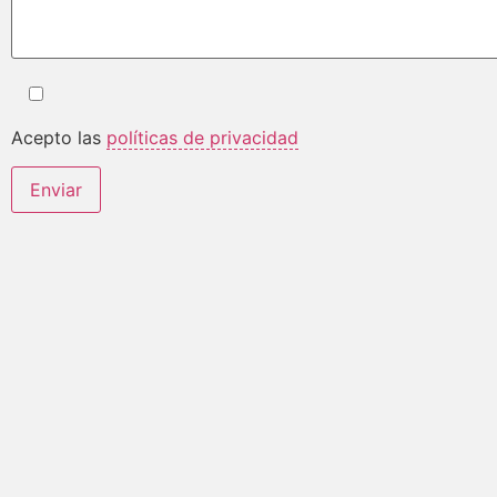
Acepto las
políticas de privacidad