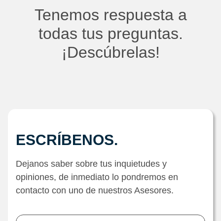
Tenemos respuesta a
todas tus preguntas.
¡Descúbrelas!
ESCRÍBENOS.
Dejanos saber sobre tus inquietudes y
opiniones, de inmediato lo pondremos en
contacto con uno de nuestros Asesores.