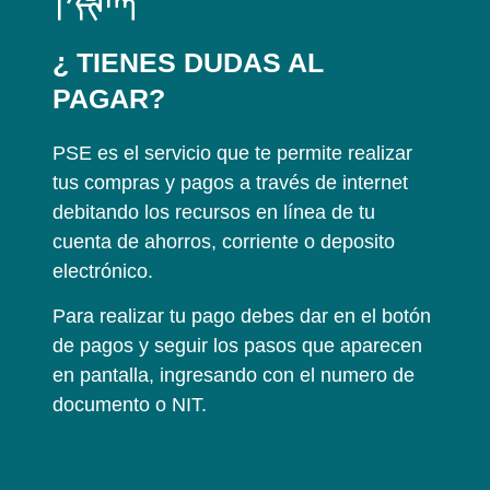
¿ TIENES DUDAS AL
PAGAR?
PSE es el servicio que te permite realizar
tus compras y pagos a través de internet
debitando los recursos en línea de tu
cuenta de ahorros, corriente o deposito
electrónico.
Para realizar tu pago debes dar en el botón
de pagos y seguir los pasos que aparecen
en pantalla, ingresando con el numero de
documento o NIT.