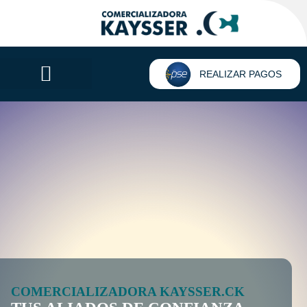
REALIZAR PAGOS
COMERCIALIZADORA KAYSSER.CK