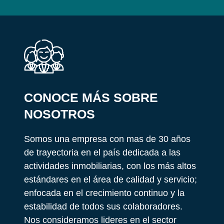
CONOCE MÁS SOBRE
NOSOTROS
Somos una empresa con mas de 30 años
de trayectoria en el país dedicada a las
actividades inmobiliarias, con los más altos
estándares en el área de calidad y servicio;
enfocada en el crecimiento continuo y la
estabilidad de todos sus colaboradores.
Nos consideramos lideres en el sector