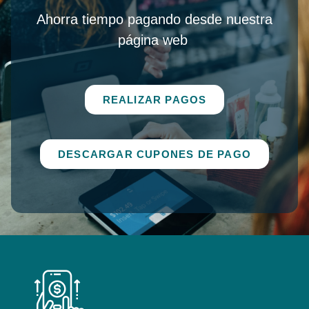
Ahorra tiempo pagando desde nuestra
página web
REALIZAR PAGOS
DESCARGAR CUPONES DE PAGO