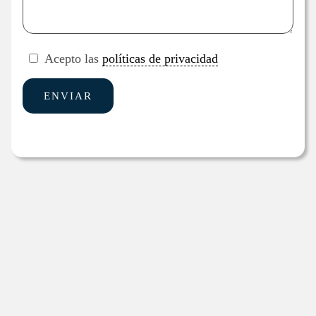
Acepto las
políticas de privacidad