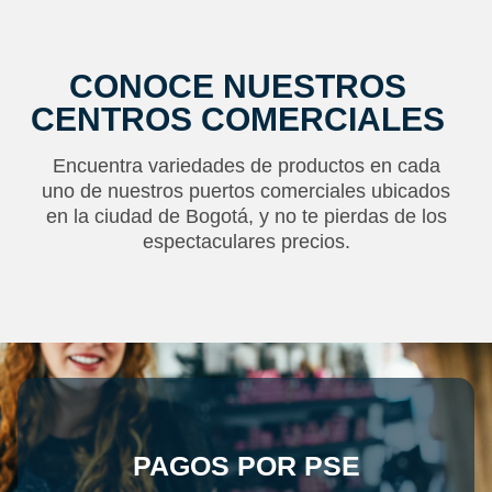
CONOCE NUESTROS
CENTROS COMERCIALES
Encuentra variedades de productos en cada
uno de nuestros puertos comerciales ubicados
en la ciudad de Bogotá, y no te pierdas de los
espectaculares precios.
PAGOS POR PSE