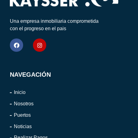
Una empresa inmobiliaria comprometida
con el progreso en el pais
NAVEGACIÓN
Inicio
Nosotros
Puertos
Noticias
Realizar Pagos