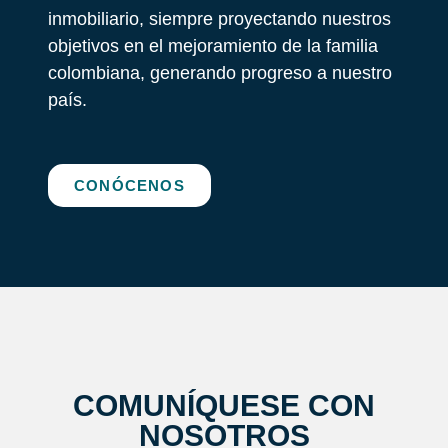
inmobiliario, siempre proyectando nuestros
objetivos en el mejoramiento de la familia
colombiana, generando progreso a nuestro
país.
CONÓCENOS
COMUNÍQUESE CON
NOSOTROS