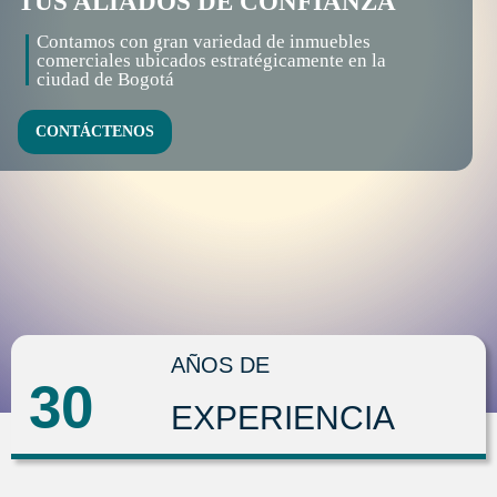
TUS ALIADOS DE CONFIANZA
Contamos con gran variedad de inmuebles
comerciales ubicados estratégicamente en la
ciudad de Bogotá
CONTÁCTENOS
AÑOS DE
30
EXPERIENCIA