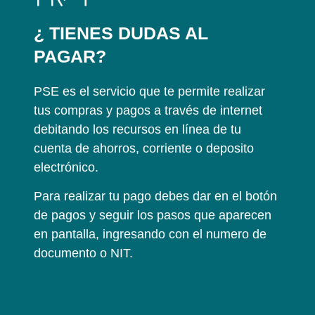
¿ TIENES DUDAS AL
PAGAR?
PSE es el servicio que te permite realizar
tus compras y pagos a través de internet
debitando los recursos en línea de tu
cuenta de ahorros, corriente o deposito
electrónico.
Para realizar tu pago debes dar en el botón
de pagos y seguir los pasos que aparecen
en pantalla, ingresando con el numero de
documento o NIT.