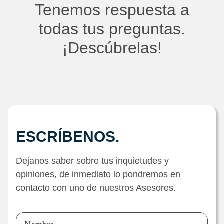
Tenemos respuesta a
todas tus preguntas.
¡Descúbrelas!
ESCRÍBENOS.
Dejanos saber sobre tus inquietudes y
opiniones, de inmediato lo pondremos en
contacto con uno de nuestros Asesores.