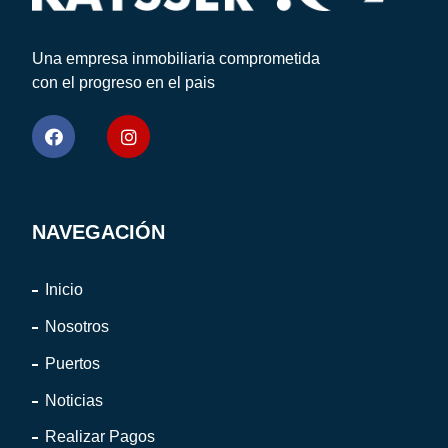
Una empresa inmobiliaria comprometida
con el progreso en el pais
NAVEGACIÓN
Inicio
Nosotros
Puertos
Noticias
Realizar Pagos