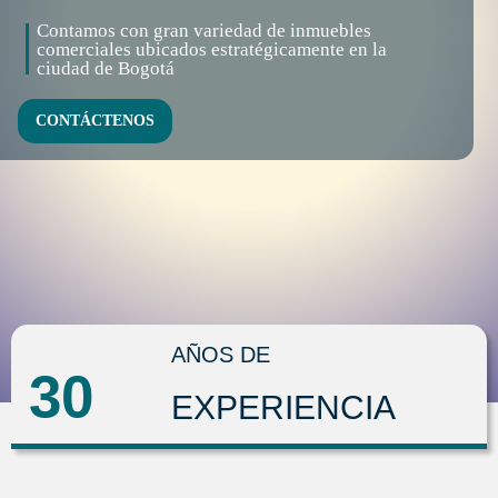
Contamos con gran variedad de inmuebles
comerciales ubicados estratégicamente en la
ciudad de Bogotá
CONTÁCTENOS
AÑOS DE
30
EXPERIENCIA