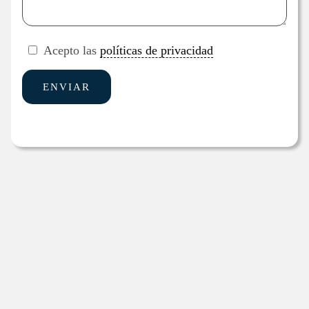
Acepto las
políticas de privacidad