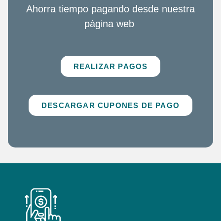
Ahorra tiempo pagando desde nuestra
página web
REALIZAR PAGOS
DESCARGAR CUPONES DE PAGO