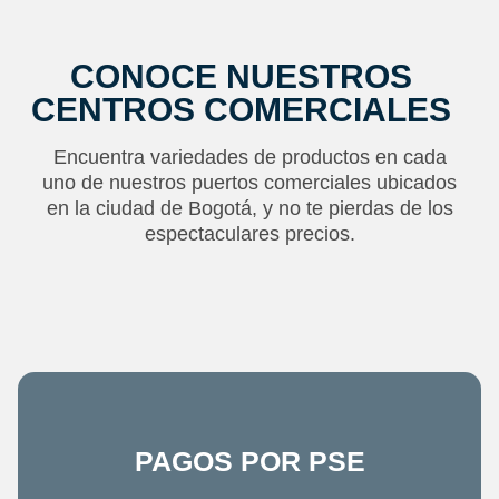
CONOCE NUESTROS
CENTROS COMERCIALES
Encuentra variedades de productos en cada
uno de nuestros puertos comerciales ubicados
en la ciudad de Bogotá, y no te pierdas de los
espectaculares precios.
PAGOS POR PSE