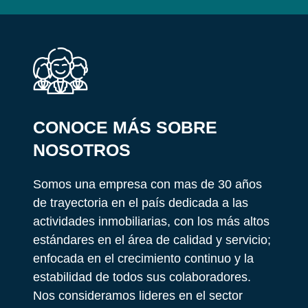
CONOCE MÁS SOBRE
NOSOTROS
Somos una empresa con mas de 30 años
de trayectoria en el país dedicada a las
actividades inmobiliarias, con los más altos
estándares en el área de calidad y servicio;
enfocada en el crecimiento continuo y la
estabilidad de todos sus colaboradores.
Nos consideramos lideres en el sector