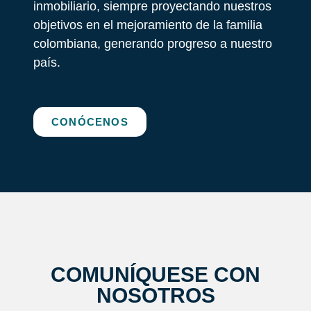
inmobiliario, siempre proyectando nuestros
objetivos en el mejoramiento de la familia
colombiana, generando progreso a nuestro
país.
CONÓCENOS
COMUNÍQUESE CON
NOSOTROS