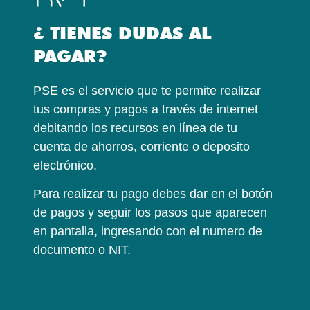
¿ TIENES DUDAS AL
PAGAR?
PSE es el servicio que te permite realizar
tus compras y pagos a través de internet
debitando los recursos en línea de tu
cuenta de ahorros, corriente o deposito
electrónico.
Para realizar tu pago debes dar en el botón
de pagos y seguir los pasos que aparecen
en pantalla, ingresando con el numero de
documento o NIT.