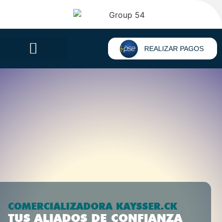
REALIZAR PAGOS
COMERCIALIZADORA KAYSSER.CK
TUS ALIADOS DE CONFIANZA