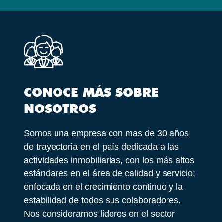
CONOCE MÁS SOBRE
NOSOTROS
Somos una empresa con mas de 30 años
de trayectoria en el país dedicada a las
actividades inmobiliarias, con los más altos
estándares en el área de calidad y servicio;
enfocada en el crecimiento continuo y la
estabilidad de todos sus colaboradores.
Nos consideramos lideres en el sector