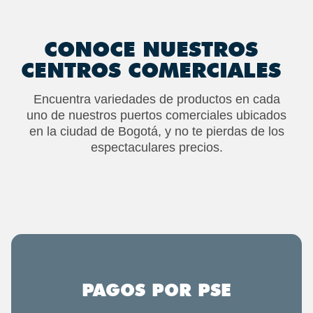
CONOCE NUESTROS
CENTROS COMERCIALES
Encuentra variedades de productos en cada
uno de nuestros puertos comerciales ubicados
en la ciudad de Bogotá, y no te pierdas de los
espectaculares precios.
PAGOS POR PSE