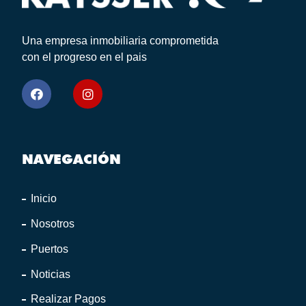
Una empresa inmobiliaria comprometida
con el progreso en el pais
NAVEGACIÓN
Inicio
Nosotros
Puertos
Noticias
Realizar Pagos