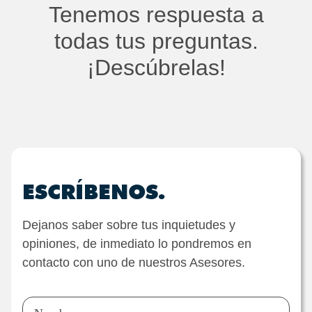
Tenemos respuesta a
todas tus preguntas.
¡Descúbrelas!
ESCRÍBENOS.
Dejanos saber sobre tus inquietudes y
opiniones, de inmediato lo pondremos en
contacto con uno de nuestros Asesores.