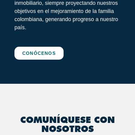
inmobiliario, siempre proyectando nuestros
objetivos en el mejoramiento de la familia
colombiana, generando progreso a nuestro
país.
CONÓCENOS
COMUNÍQUESE CON
NOSOTROS