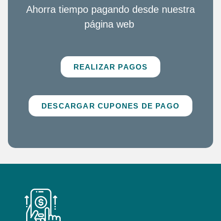
Ahorra tiempo pagando desde nuestra
página web
REALIZAR PAGOS
DESCARGAR CUPONES DE PAGO