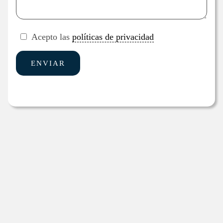
Acepto las
políticas de privacidad