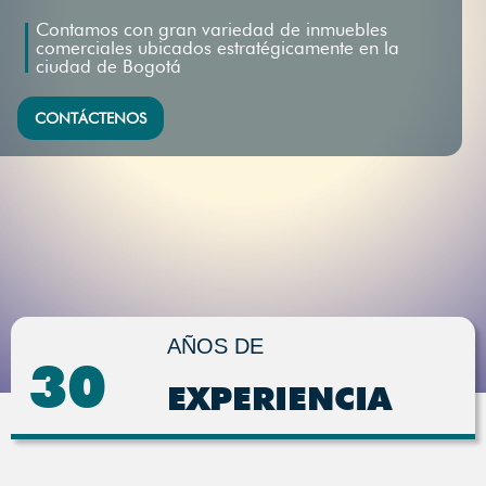
Contamos con gran variedad de inmuebles
comerciales ubicados estratégicamente en la
ciudad de Bogotá
CONTÁCTENOS
AÑOS DE
30
EXPERIENCIA