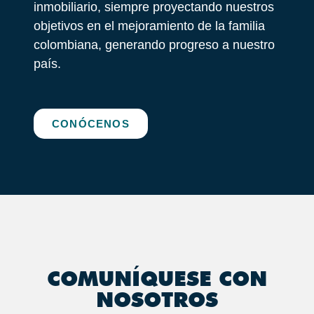
inmobiliario, siempre proyectando nuestros
objetivos en el mejoramiento de la familia
colombiana, generando progreso a nuestro
país.
CONÓCENOS
COMUNÍQUESE CON
NOSOTROS