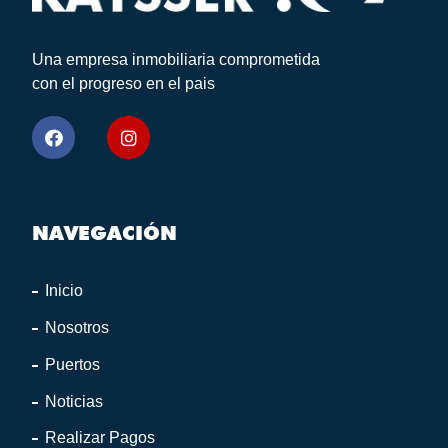
Una empresa inmobiliaria comprometida
con el progreso en el pais
NAVEGACIÓN
Inicio
Nosotros
Puertos
Noticias
Realizar Pagos