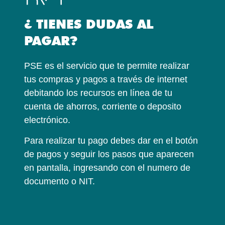
¿ TIENES DUDAS AL
PAGAR?
PSE es el servicio que te permite realizar
tus compras y pagos a través de internet
debitando los recursos en línea de tu
cuenta de ahorros, corriente o deposito
electrónico.
Para realizar tu pago debes dar en el botón
de pagos y seguir los pasos que aparecen
en pantalla, ingresando con el numero de
documento o NIT.