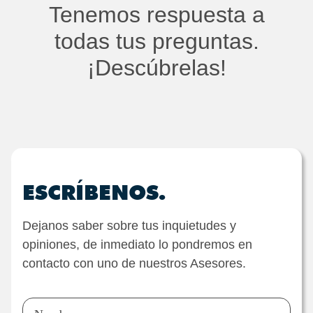
Tenemos respuesta a
todas tus preguntas.
¡Descúbrelas!
ESCRÍBENOS.
Dejanos saber sobre tus inquietudes y
opiniones, de inmediato lo pondremos en
contacto con uno de nuestros Asesores.