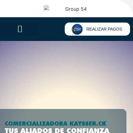
REALIZAR PAGOS
COMERCIALIZADORA KAYSSER.CK
TUS ALIADOS DE CONFIANZA