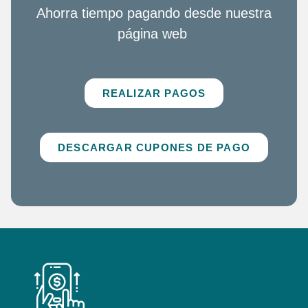
Ahorra tiempo pagando desde nuestra
página web
REALIZAR PAGOS
DESCARGAR CUPONES DE PAGO