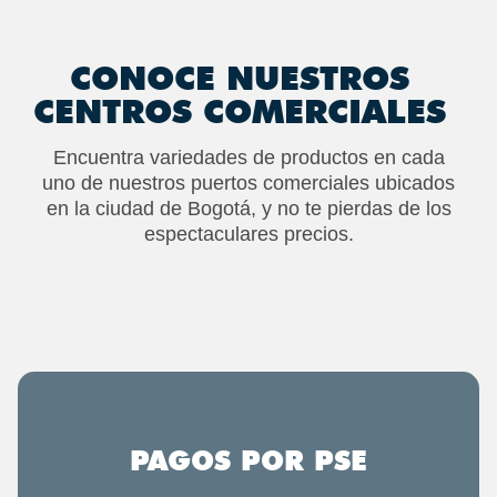
CONOCE NUESTROS
CENTROS COMERCIALES
Encuentra variedades de productos en cada
uno de nuestros puertos comerciales ubicados
en la ciudad de Bogotá, y no te pierdas de los
espectaculares precios.
PAGOS POR PSE