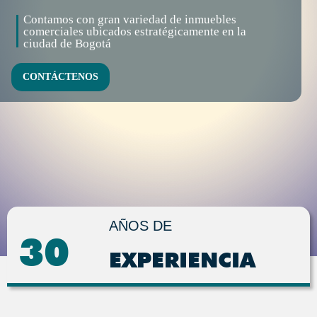
Contamos con gran variedad de inmuebles
comerciales ubicados estratégicamente en la
ciudad de Bogotá
CONTÁCTENOS
AÑOS DE
30
EXPERIENCIA