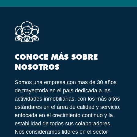
CONOCE MÁS SOBRE
NOSOTROS
Somos una empresa con mas de 30 años
de trayectoria en el país dedicada a las
actividades inmobiliarias, con los más altos
estándares en el área de calidad y servicio;
enfocada en el crecimiento continuo y la
estabilidad de todos sus colaboradores.
Nos consideramos lideres en el sector