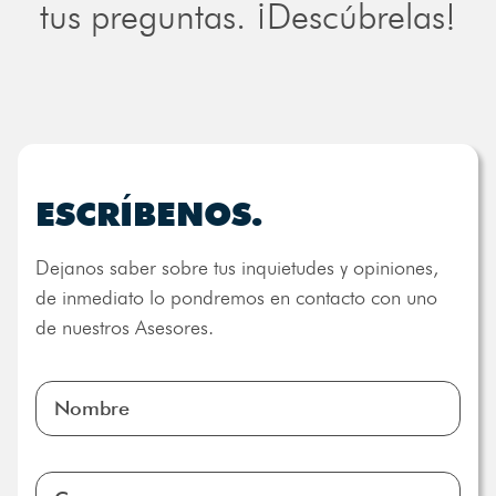
tus preguntas. ¡Descúbrelas!
ESCRÍBENOS.
Dejanos saber sobre tus inquietudes y opiniones,
de inmediato lo pondremos en contacto con uno
de nuestros Asesores.