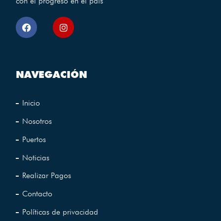
con el progreso en el pais
NAVEGACIÓN
Inicio
Nosotros
Puertos
Noticias
Realizar Pagos
Contacto
Políticas de privacidad