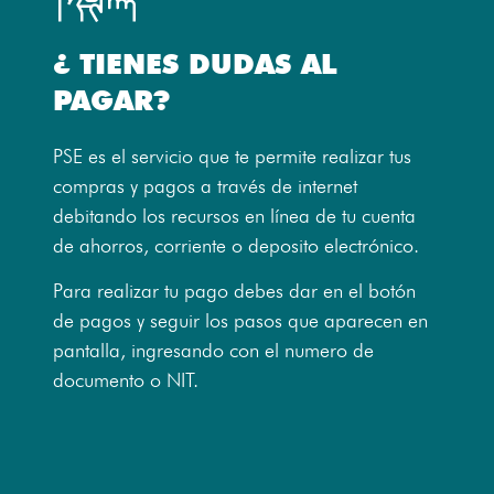
¿ TIENES DUDAS AL
PAGAR?
PSE es el servicio que te permite realizar tus
compras y pagos a través de internet
debitando los recursos en línea de tu cuenta
de ahorros, corriente o deposito electrónico.
Para realizar tu pago debes dar en el botón
de pagos y seguir los pasos que aparecen en
pantalla, ingresando con el numero de
documento o NIT.