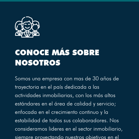
CONOCE MÁS SOBRE
NOSOTROS
Somos una empresa con mas de 30 años de
trayectoria en el país dedicada a las
actividades inmobiliarias, con los más altos
estándares en el área de calidad y servicio;
enfocada en el crecimiento continuo y la
estabilidad de todos sus colaboradores. Nos
consideramos lideres en el sector inmobiliario,
siempre proyectando nuestros objetivos en el