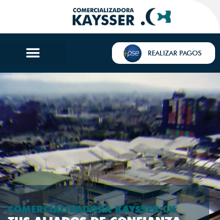
REALIZAR PAGOS
COMERCIALIZADORA KAYSSER.CK