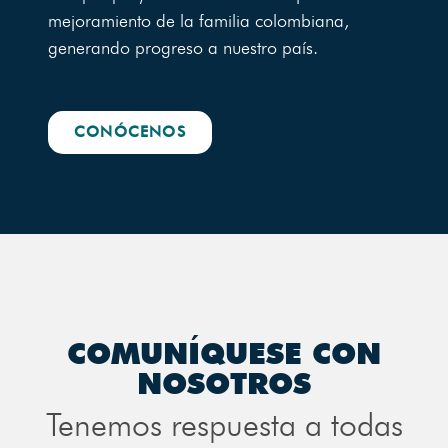
mejoramiento de la familia colombiana,
generando progreso a nuestro país.
CONÓCENOS
COMUNÍQUESE CON
NOSOTROS
Tenemos respuesta a todas