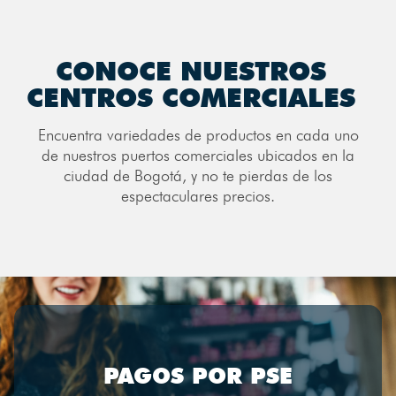
CONOCE NUESTROS
CENTROS COMERCIALES
Encuentra variedades de productos en cada uno
de nuestros puertos comerciales ubicados en la
ciudad de Bogotá, y no te pierdas de los
espectaculares precios.
PAGOS POR PSE