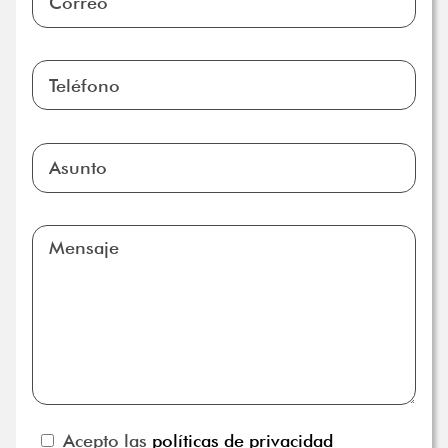
Acepto las
políticas de privacidad