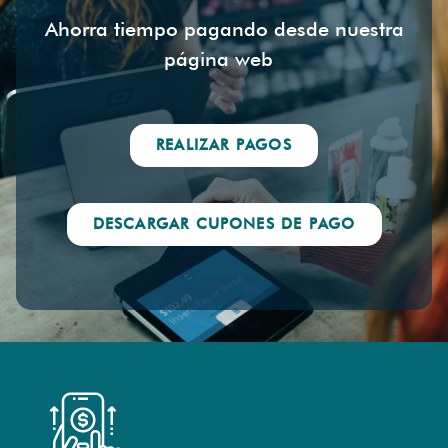
Ahorra tiempo pagando desde nuestra
página web
REALIZAR PAGOS
DESCARGAR CUPONES DE PAGO