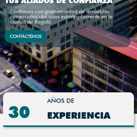
TUS ALIADOS DE CONFIANZA
Contamos con gran variedad de inmuebles
comerciales ubicados estratégicamente en la
ciudad de Bogotá
CONTÁCTENOS
AÑOS DE
30
EXPERIENCIA