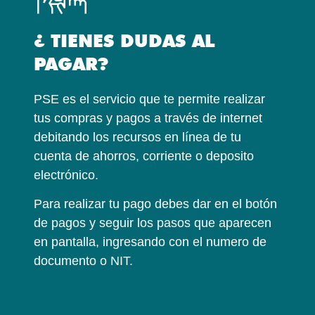
¿ TIENES DUDAS AL
PAGAR?
PSE es el servicio que te permite realizar
tus compras y pagos a través de internet
debitando los recursos en línea de tu
cuenta de ahorros, corriente o deposito
electrónico.
Para realizar tu pago debes dar en el botón
de pagos y seguir los pasos que aparecen
en pantalla, ingresando con el numero de
documento o NIT.