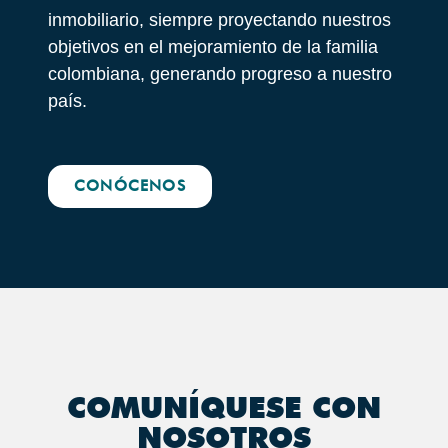
inmobiliario, siempre proyectando nuestros
objetivos en el mejoramiento de la familia
colombiana, generando progreso a nuestro
país.
CONÓCENOS
COMUNÍQUESE CON
NOSOTROS