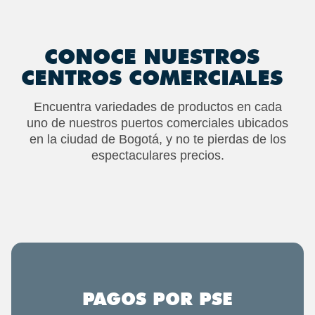
CONOCE NUESTROS
CENTROS COMERCIALES
Encuentra variedades de productos en cada
uno de nuestros puertos comerciales ubicados
en la ciudad de Bogotá, y no te pierdas de los
espectaculares precios.
PAGOS POR PSE