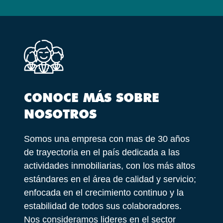
CONOCE MÁS SOBRE
NOSOTROS
Somos una empresa con mas de 30 años
de trayectoria en el país dedicada a las
actividades inmobiliarias, con los más altos
estándares en el área de calidad y servicio;
enfocada en el crecimiento continuo y la
estabilidad de todos sus colaboradores.
Nos consideramos lideres en el sector