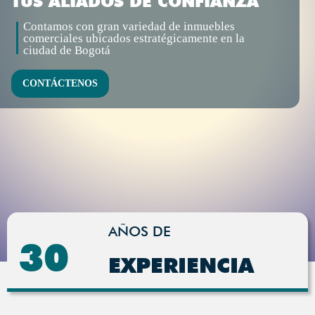
TUS ALIADOS DE CONFIANZA
Contamos con gran variedad de inmuebles
comerciales ubicados estratégicamente en la
ciudad de Bogotá
CONTÁCTENOS
AÑOS DE
30
EXPERIENCIA