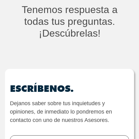
Tenemos respuesta a
todas tus preguntas.
¡Descúbrelas!
ESCRÍBENOS.
Dejanos saber sobre tus inquietudes y
opiniones, de inmediato lo pondremos en
contacto con uno de nuestros Asesores.