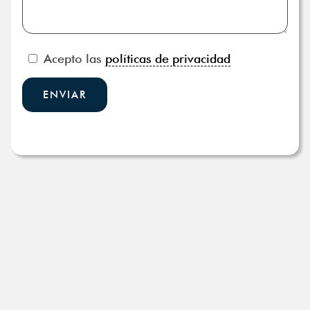
Acepto las
políticas de privacidad