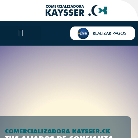
REALIZAR PAGOS
COMERCIALIZADORA KAYSSER.CK