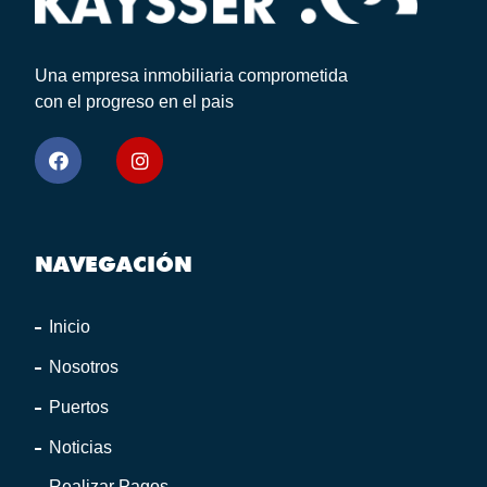
Una empresa inmobiliaria comprometida
con el progreso en el pais
NAVEGACIÓN
Inicio
Nosotros
Puertos
Noticias
Realizar Pagos