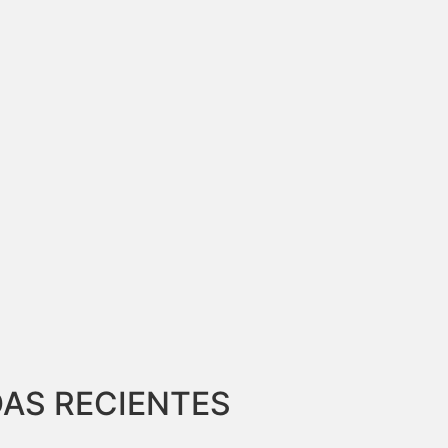
AS RECIENTES