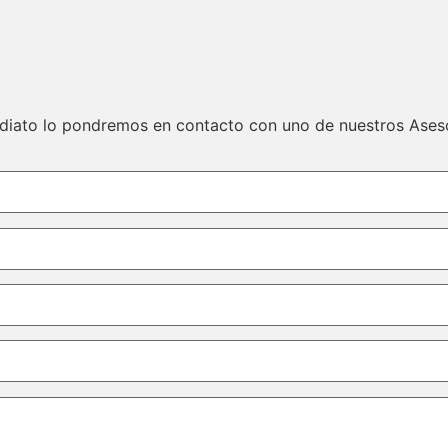
ediato lo pondremos en contacto con uno de nuestros Ases