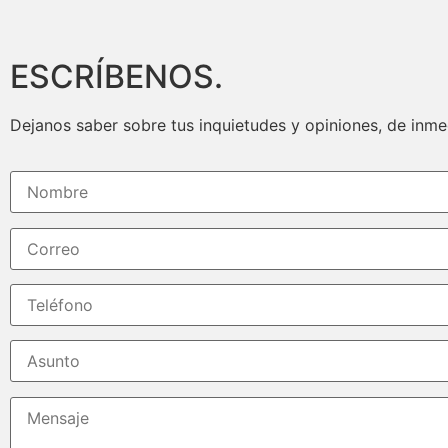
ESCRÍBENOS.
Dejanos saber sobre tus inquietudes y opiniones, de inm