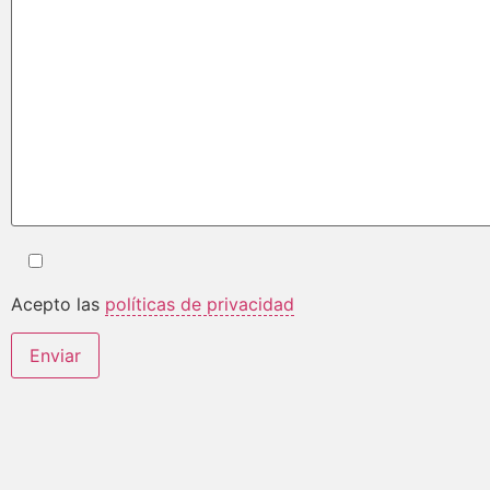
Acepto las
políticas de privacidad