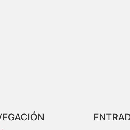
VEGACIÓN
ENTRAD