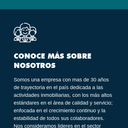
CONOCE MÁS SOBRE
NOSOTROS
Somos una empresa con mas de 30 años
de trayectoria en el país dedicada a las
actividades inmobiliarias, con los más altos
estándares en el área de calidad y servicio;
enfocada en el crecimiento continuo y la
estabilidad de todos sus colaboradores.
Nos consideramos lideres en el sector