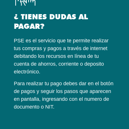
¿ TIENES DUDAS AL
PAGAR?
PSE es el servicio que te permite realizar
tus compras y pagos a través de internet
debitando los recursos en línea de tu
cuenta de ahorros, corriente o deposito
electrónico.
Para realizar tu pago debes dar en el botón
de pagos y seguir los pasos que aparecen
en pantalla, ingresando con el numero de
documento o NIT.