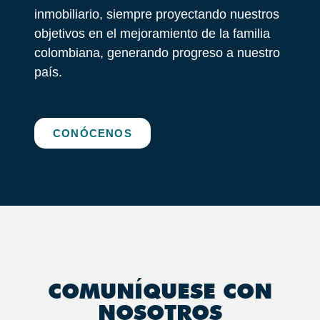
inmobiliario, siempre proyectando nuestros
objetivos en el mejoramiento de la familia
colombiana, generando progreso a nuestro
país.
CONÓCENOS
COMUNÍQUESE CON
NOSOTROS