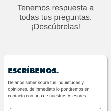
Tenemos respuesta a
todas tus preguntas.
¡Descúbrelas!
ESCRÍBENOS.
Dejanos saber sobre tus inquietudes y
opiniones, de inmediato lo pondremos en
contacto con uno de nuestros Asesores.