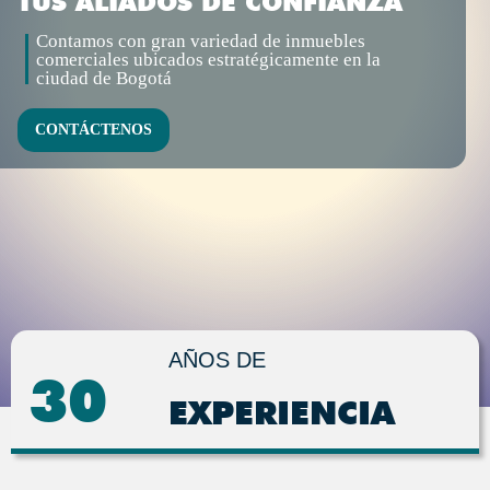
TUS ALIADOS DE CONFIANZA
Contamos con gran variedad de inmuebles
comerciales ubicados estratégicamente en la
ciudad de Bogotá
CONTÁCTENOS
AÑOS DE
30
EXPERIENCIA