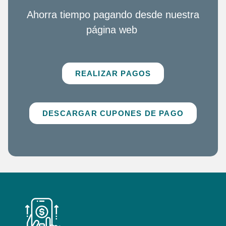
Ahorra tiempo pagando desde nuestra
página web
REALIZAR PAGOS
DESCARGAR CUPONES DE PAGO