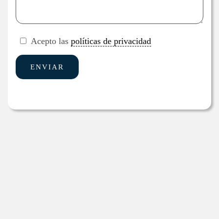
Acepto las
políticas de privacidad