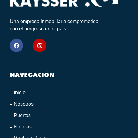
Una empresa inmobiliaria comprometida
con el progreso en el pais
NAVEGACIÓN
Inicio
Nosotros
Puertos
Noticias
Realizar Pagos