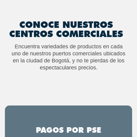
CONOCE NUESTROS
CENTROS COMERCIALES
Encuentra variedades de productos en cada
uno de nuestros puertos comerciales ubicados
en la ciudad de Bogotá, y no te pierdas de los
espectaculares precios.
PAGOS POR PSE