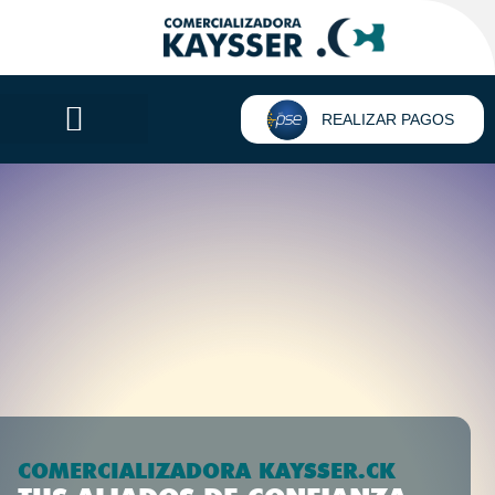
REALIZAR PAGOS
COMERCIALIZADORA KAYSSER.CK